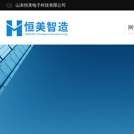
山东恒美电子科技有限公司
网
Ho