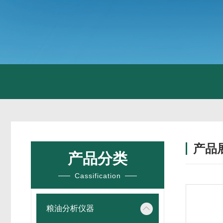
产品
产品分类
Cassification
粮油分析仪器