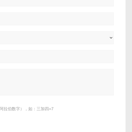
阿拉伯数字），如：三加四=7