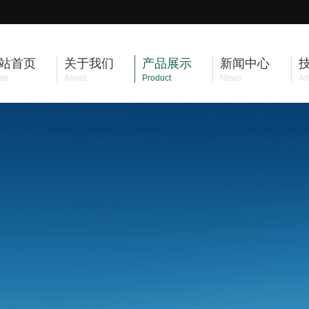
站首页
关于我们
产品展示
新闻中心
me
About
Product
News
Art