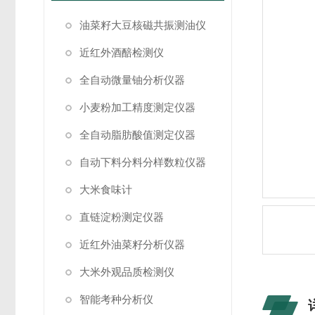
油菜籽大豆核磁共振测油仪
近红外酒醅检测仪
全自动微量铀分析仪器
小麦粉加工精度测定仪器
全自动脂肪酸值测定仪器
自动下料分料分样数粒仪器
大米食味计
直链淀粉测定仪器
近红外油菜籽分析仪器
大米外观品质检测仪
智能考种分析仪