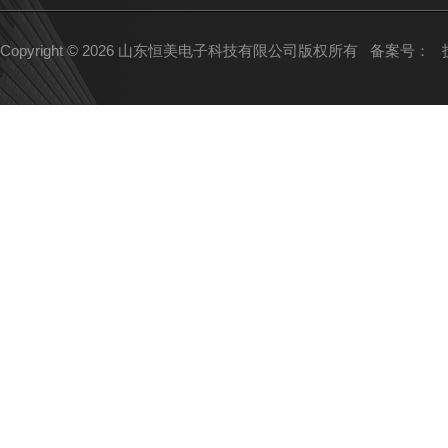
Copyright © 2026 山东恒美电子科技有限公司版权所有
备案号：
技