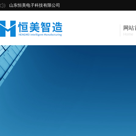
山东恒美电子科技有限公司
网站
Home