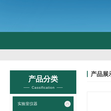
产品展
产品分类
Cassification
实验室仪器