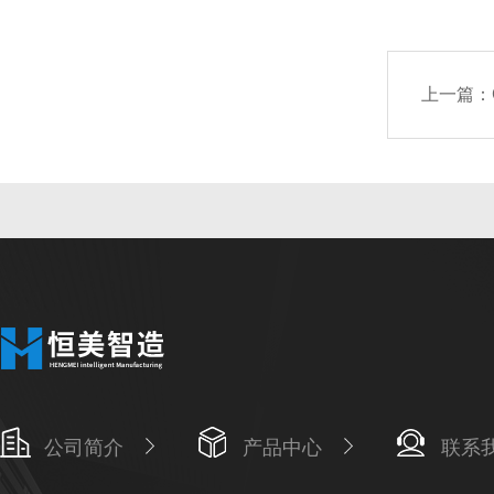
上一篇：
公司简介
产品中心
联系