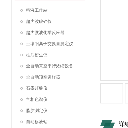
移液工作站
超声波破碎仪
超声微波化学反应器
土壤阳离子交换量测定仪
柱后衍生仪
全自动真空平行浓缩设备
全自动顶空进样器
石墨赶酸仪
气相色谱仪
脂肪测定仪
自动移液站
详