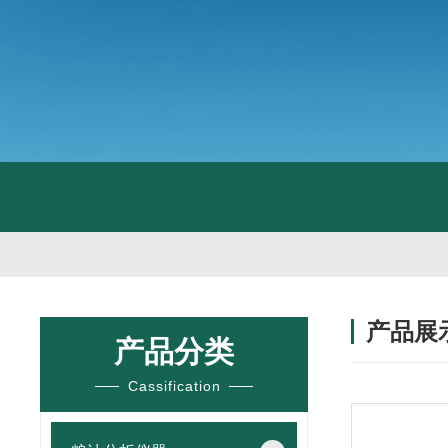
产品展
产品分类
Cassification