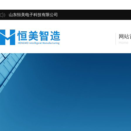
山东恒美电子科技有限公司
网站
Home