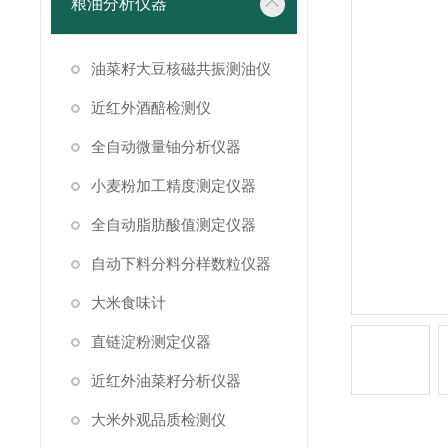
粮油分析仪器
油菜籽大豆核磁共振测油仪
近红外酒醅检测仪
全自动微量铀分析仪器
小麦粉加工精度测定仪器
全自动脂肪酸值测定仪器
自动下料分料分样数粒仪器
大米食味计
直链淀粉测定仪器
近红外油菜籽分析仪器
大米外观品质检测仪