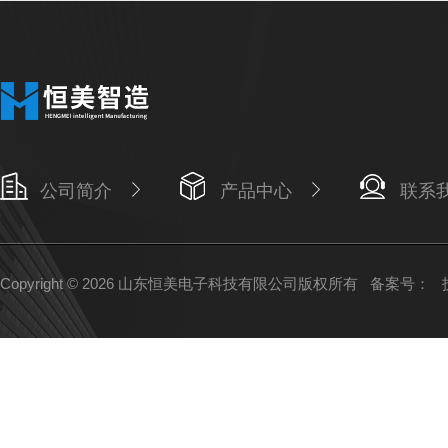
公司简介
产品中心
联系
Copyright © 2026 山东恒美电子科技有限公司版权所有
备案号：
技