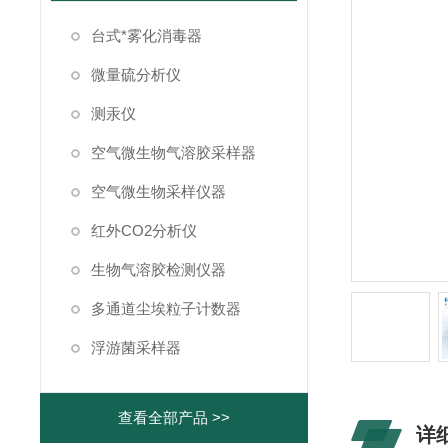
台式*雾化消毒器
微量硫分析仪
测汞仪
空气微生物气溶胶采样器
空气微生物采样仪器
红外CO2分析仪
生物气溶胶检测仪器
多通道尘埃粒子计数器
浮游菌采样器
查看全部产品 >>
详