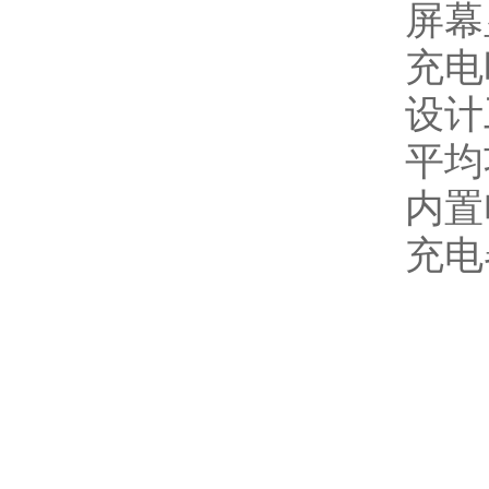
屏幕
充电
设计
平均
内置
充电