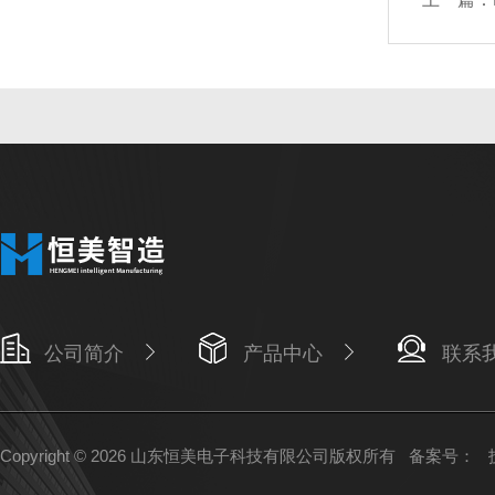
公司简介
产品中心
联系
Copyright © 2026 山东恒美电子科技有限公司版权所有
备案号：
技