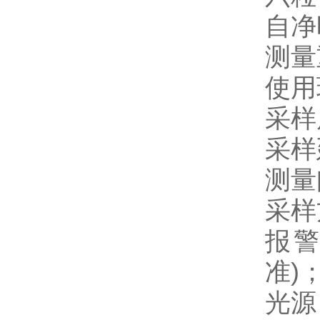
自净
测量
使用
采样
采样
测量
采样
报警级
准)；
光源