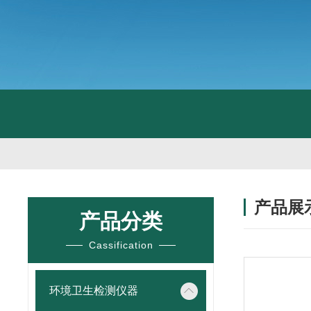
产品展
产品分类
Cassification
环境卫生检测仪器