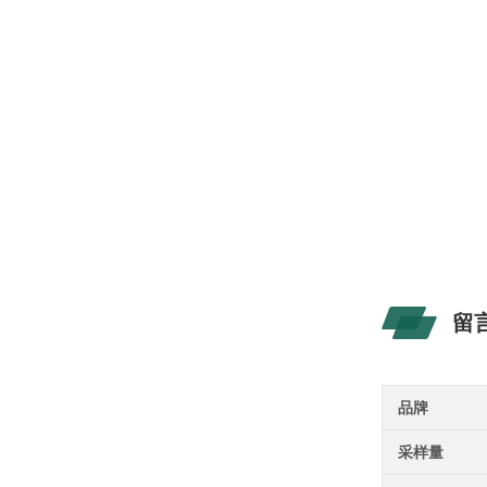
留
品牌
采样量