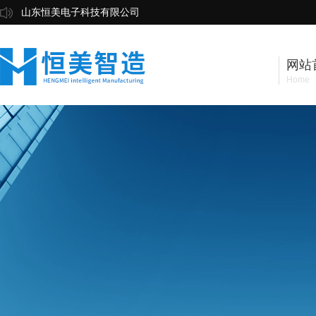
山东恒美电子科技有限公司
网站
Home