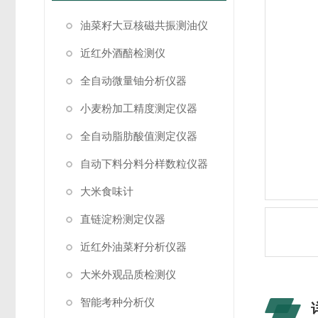
油菜籽大豆核磁共振测油仪
近红外酒醅检测仪
全自动微量铀分析仪器
小麦粉加工精度测定仪器
全自动脂肪酸值测定仪器
自动下料分料分样数粒仪器
大米食味计
直链淀粉测定仪器
近红外油菜籽分析仪器
大米外观品质检测仪
智能考种分析仪