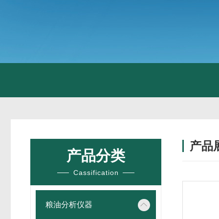
产品
产品分类
Cassification
粮油分析仪器