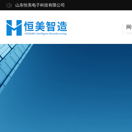
山东恒美电子科技有限公司
网
Ho