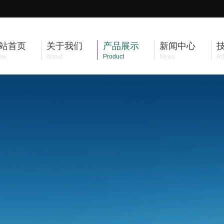
站首页
关于我们
产品展示
新闻中心
me
About
Product
News
Art