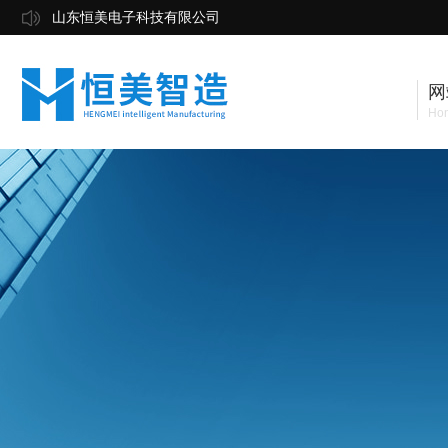
山东恒美电子科技有限公司
网
Ho