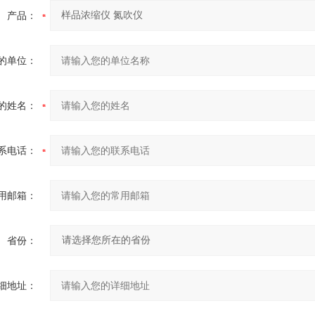
产品：
的单位：
的姓名：
系电话：
用邮箱：
省份：
细地址：