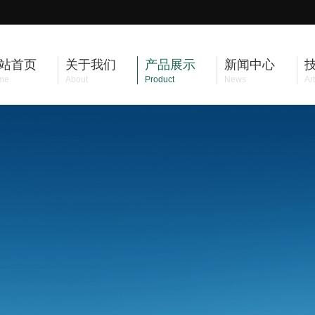
站首页
关于我们
产品展示
新闻中心
me
About
Product
News
Art