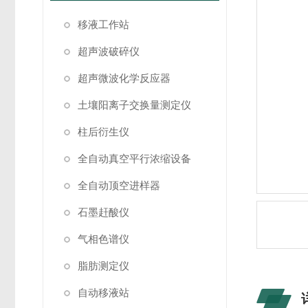
移液工作站
超声波破碎仪
超声微波化学反应器
土壤阳离子交换量测定仪
柱后衍生仪
全自动真空平行浓缩设备
全自动顶空进样器
石墨赶酸仪
气相色谱仪
脂肪测定仪
自动移液站