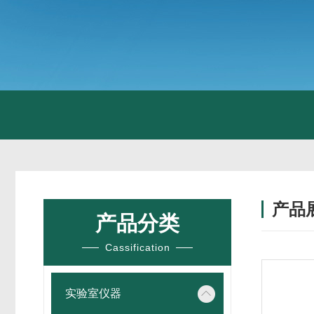
产品
产品分类
Cassification
实验室仪器