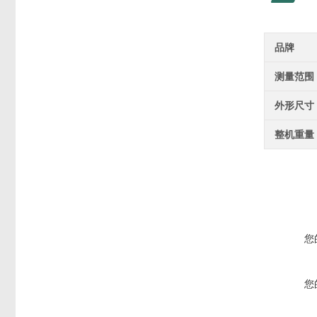
品牌
测量范围
外形尺寸
整机重量
您
您