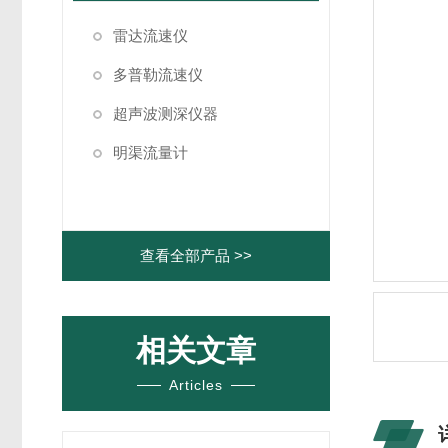
雷达流速仪
多普勒流速仪
超声波测深仪器
明渠流量计
查看全部产品 >>
相关文章
Articles