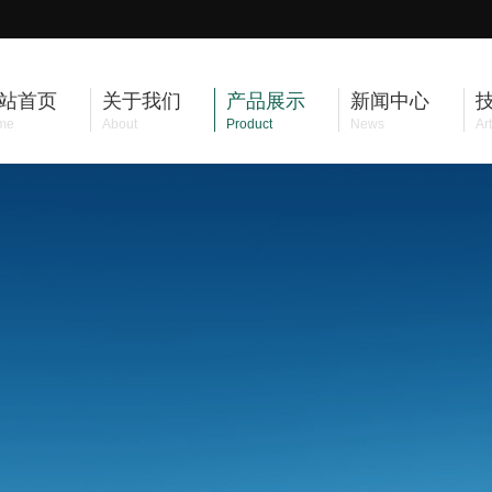
站首页
关于我们
产品展示
新闻中心
me
About
Product
News
Art