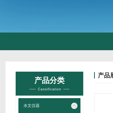
产品
产品分类
Cassification
水文仪器