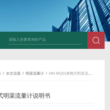
示
/
水文仪器
/
明渠流量计
/
HM-MQ01便携式明渠流量计说明书
式明渠流量计说明书