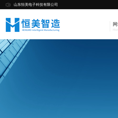
山东恒美电子科技有限公司
网
Ho