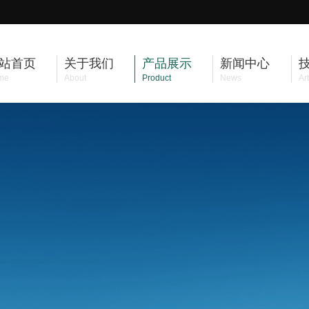
站首页
关于我们
产品展示
新闻中心
me
About
Product
News
Art