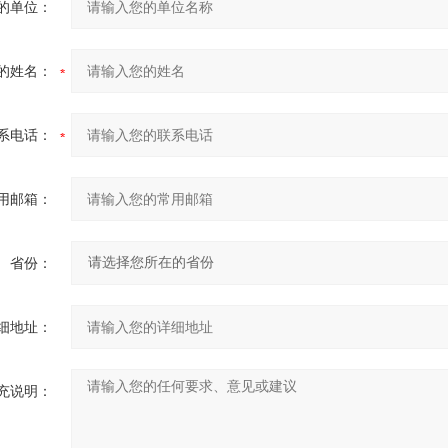
的单位：
的姓名：
系电话：
用邮箱：
省份：
细地址：
充说明：