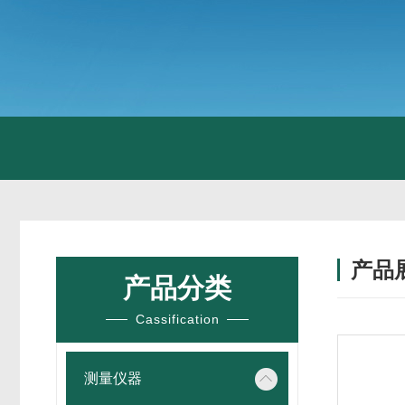
产品
产品分类
Cassification
测量仪器