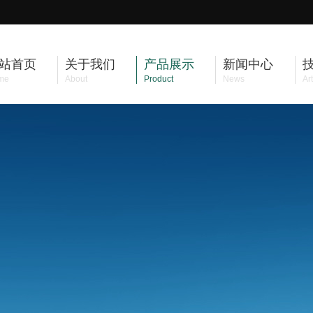
站首页
关于我们
产品展示
新闻中心
me
About
Product
News
Art