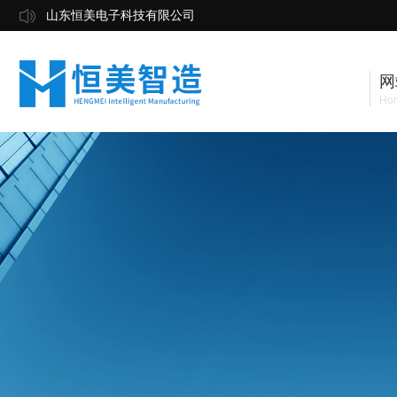
山东恒美电子科技有限公司
网
Ho