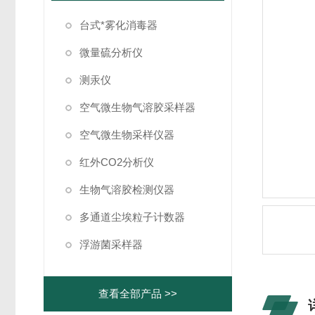
台式*雾化消毒器
微量硫分析仪
测汞仪
空气微生物气溶胶采样器
空气微生物采样仪器
红外CO2分析仪
生物气溶胶检测仪器
多通道尘埃粒子计数器
浮游菌采样器
查看全部产品 >>