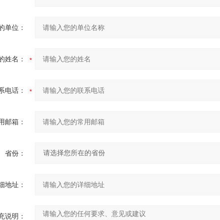
的单位：
的姓名：
系电话：
用邮箱：
省份：
细地址：
充说明：