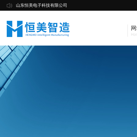
山东恒美电子科技有限公司
网
Ho