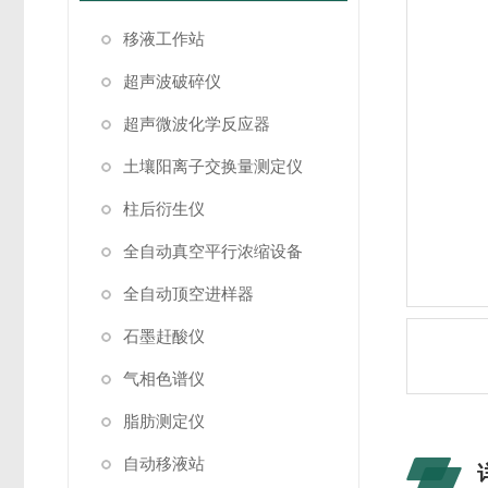
移液工作站
超声波破碎仪
超声微波化学反应器
土壤阳离子交换量测定仪
柱后衍生仪
全自动真空平行浓缩设备
全自动顶空进样器
石墨赶酸仪
气相色谱仪
脂肪测定仪
自动移液站