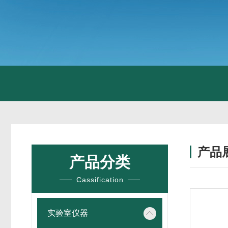
产品
产品分类
Cassification
实验室仪器