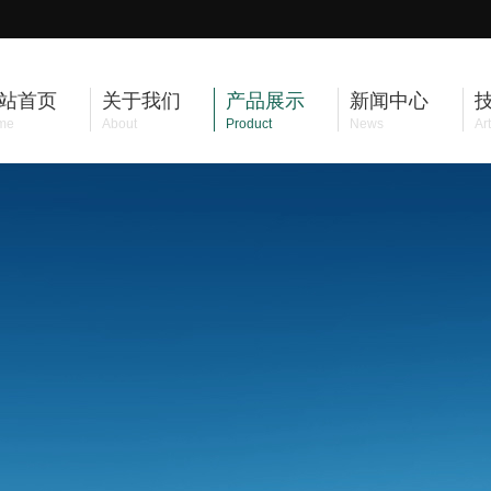
站首页
关于我们
产品展示
新闻中心
me
About
Product
News
Art