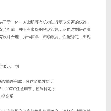
烘干于一体，对脂肪等有机物进行萃取分离的仪器。
安全可靠，并具有良好的密封设施，从而达到快速准
有设计合理、操作简单、精确度高、性能稳定、重现
计时显示，到
自动按顺序完成，操作简单方便；
温～200℃任意调节，控温稳定；
，提高系