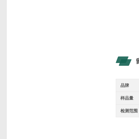
品牌
样品量
检测范围