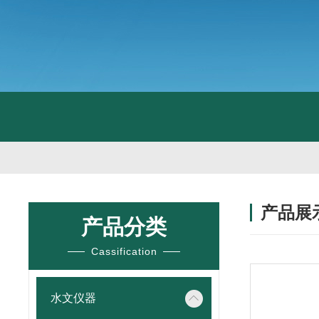
产品展
产品分类
Cassification
水文仪器