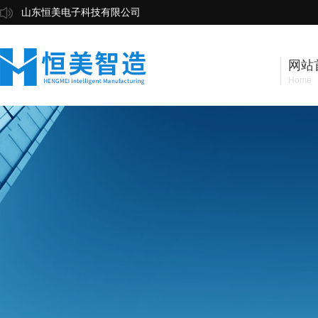
山东恒美电子科技有限公司
网站
Home