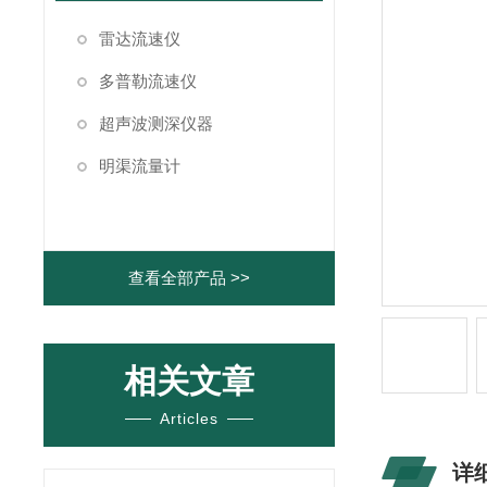
雷达流速仪
多普勒流速仪
超声波测深仪器
明渠流量计
查看全部产品 >>
相关文章
Articles
详