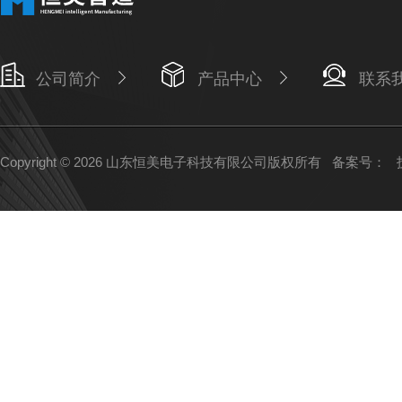
公司简介
产品中心
联系
Copyright © 2026 山东恒美电子科技有限公司版权所有
备案号：
技