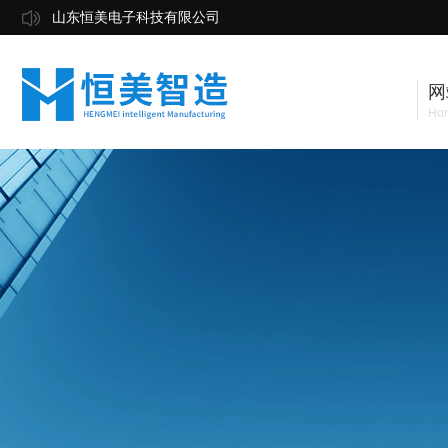
山东恒美电子科技有限公司
网
Ho