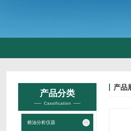
产品
产品分类
Cassification
粮油分析仪器