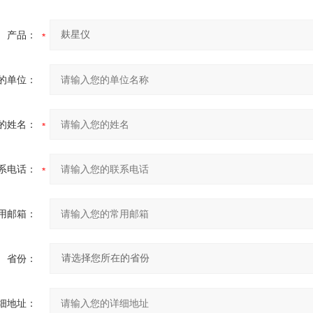
产品：
的单位：
的姓名：
系电话：
用邮箱：
省份：
细地址：