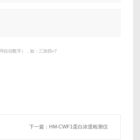
阿拉伯数字），如：三加四=7
下一篇：
HM-CWF1蛋白浓度检测仪