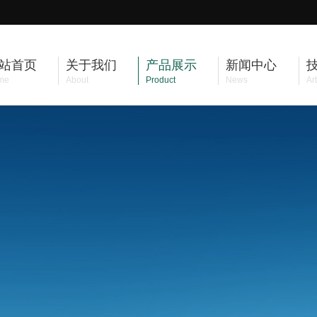
站首页
关于我们
产品展示
新闻中心
me
About
Product
News
Art