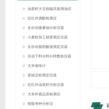
油菜籽大豆核磁共振测油仪
近红外酒醅检测仪
全自动微量铀分析仪器
小麦粉加工精度测定仪器
全自动脂肪酸值测定仪器
自动下料分料分样数粒仪器
大米食味计
直链淀粉测定仪器
近红外油菜籽分析仪器
大米外观品质检测仪
智能考种分析仪