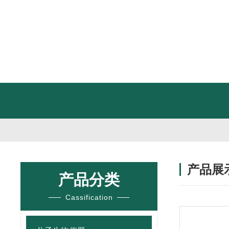
产品展
产品分类
Cassification