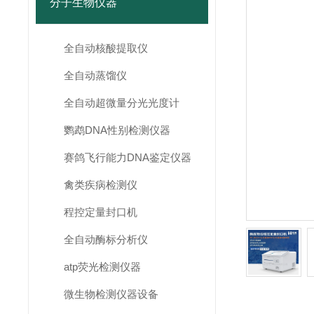
分子生物仪器
全自动核酸提取仪
全自动蒸馏仪
全自动超微量分光光度计
鹦鹉DNA性别检测仪器
赛鸽飞行能力DNA鉴定仪器
禽类疾病检测仪
程控定量封口机
全自动酶标分析仪
atp荧光检测仪器
微生物检测仪器设备