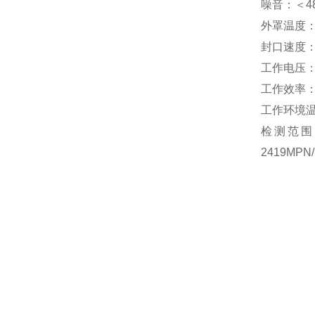
噪音：＜4
外罩温度：
封口速度：
工作电压：A
工作效率：
工作环境温
检测范围：
2419MP