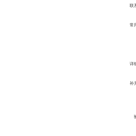
联
常
详
补