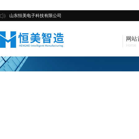
山东恒美电子科技有限公司
网站
Home