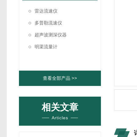
雷达流速仪
多普勒流速仪
超声波测深仪器
明渠流量计
查看全部产品 >>
相关文章
Articles