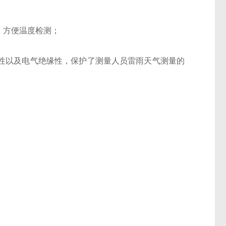
，方便温度检测；
蚀性以及电气绝缘性，保护了测量人员雷雨天气测量的