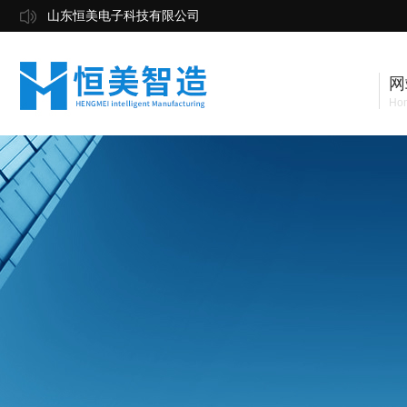
山东恒美电子科技有限公司
网
Ho