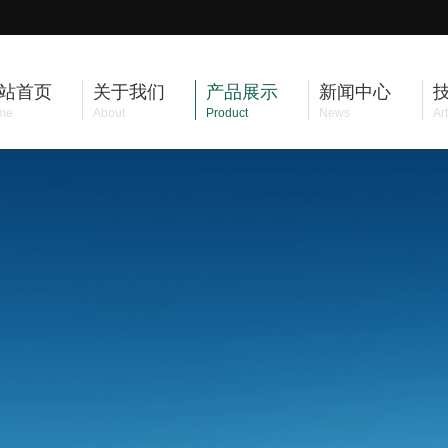
站首页
关于我们
产品展示
新闻中心
me
About
Product
News
Art