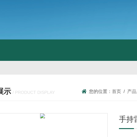
展示
您的位置：
首页
/
产品
/ PRODUCT DISPLAY
手持