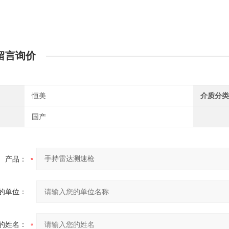
留言询价
恒美
介质分类
国产
产品：
的单位：
的姓名：