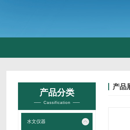
产品
产品分类
Cassification
水文仪器