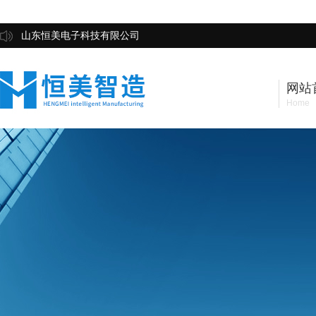
山东恒美电子科技有限公司
网站
Home