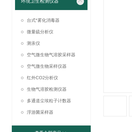
环境卫生检测仪器
台式*雾化消毒器
微量硫分析仪
测汞仪
空气微生物气溶胶采样器
空气微生物采样仪器
红外CO2分析仪
生物气溶胶检测仪器
多通道尘埃粒子计数器
浮游菌采样器