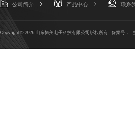
公司简介
产品中心
联系
Copyright © 2026 山东恒美电子科技有限公司版权所有
备案号：
技