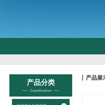
产品展
产品分类
Cassification