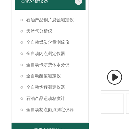
石化分析仪器
石油产品铜片腐蚀测定仪
天然气分析仪
全自动煤炭含量测硫仪
全自动闪点测定仪器
全自动卡尔费休水分仪
全自动酸值测定仪
全自动馏程测定仪器
石油产品运动粘度计
全自动凝点倾点测定仪器