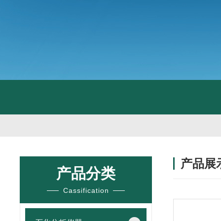
产品展
产品分类
Cassification