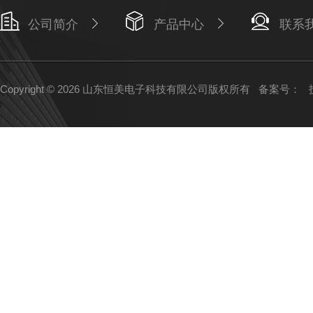
公司简介
产品中心
联系
Copyright © 2026 山东恒美电子科技有限公司版权所有
备案号：
技