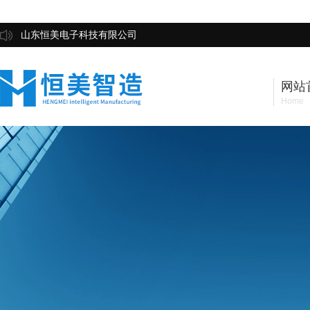
山东恒美电子科技有限公司
网站
Home