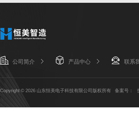
公司简介
产品中心
联系
Copyright © 2026 山东恒美电子科技有限公司版权所有
备案号：
技