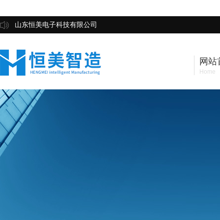
山东恒美电子科技有限公司
网站
Home