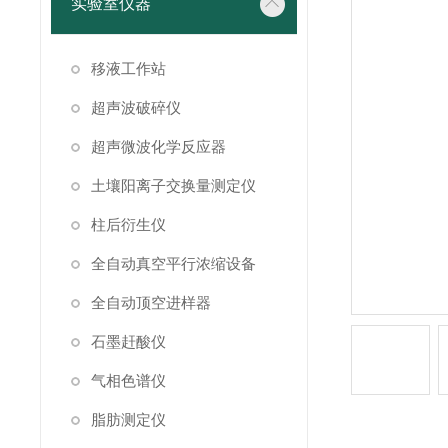
实验室仪器
移液工作站
超声波破碎仪
超声微波化学反应器
土壤阳离子交换量测定仪
柱后衍生仪
全自动真空平行浓缩设备
全自动顶空进样器
石墨赶酸仪
气相色谱仪
脂肪测定仪