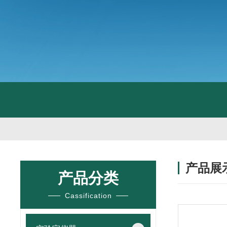
产品展
产品分类
Cassification