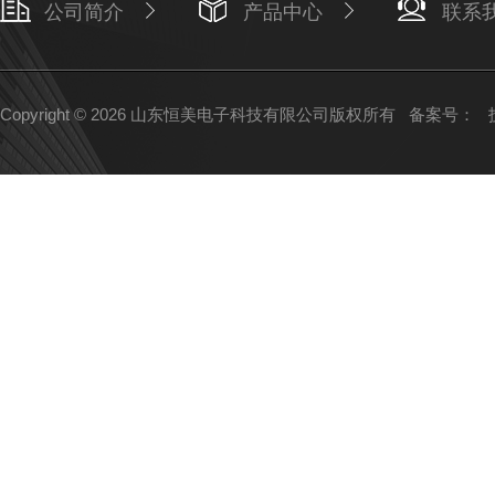
公司简介
产品中心
联系
Copyright © 2026 山东恒美电子科技有限公司版权所有
备案号：
技