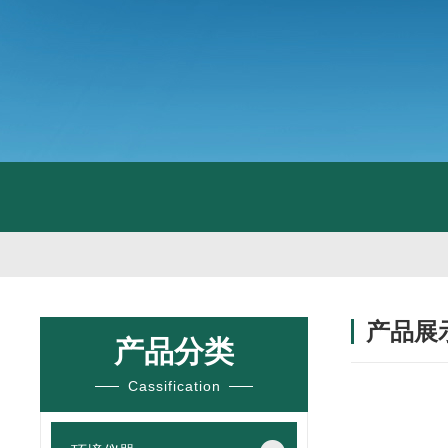
产品展
产品分类
Cassification