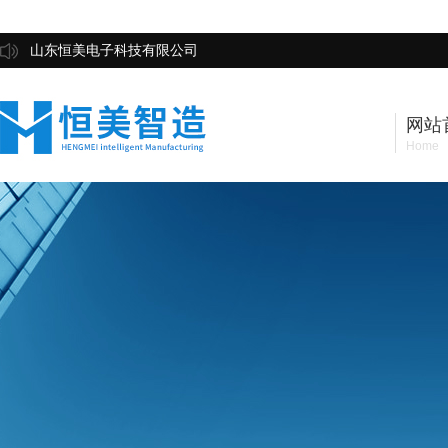
山东恒美电子科技有限公司
网站
Home