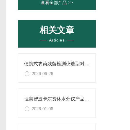
查看全部产品 >>
相关文章
Articles
便携式农药残留检测仪选型对比建议：恒美智造农药残毒检测仪国产vs进口品牌
2026-06-26
恒美智造卡尔费休水分仪产品知识图谱报告书解析
2026-01-06