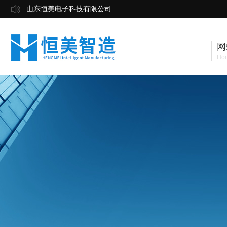
山东恒美电子科技有限公司
网
Ho