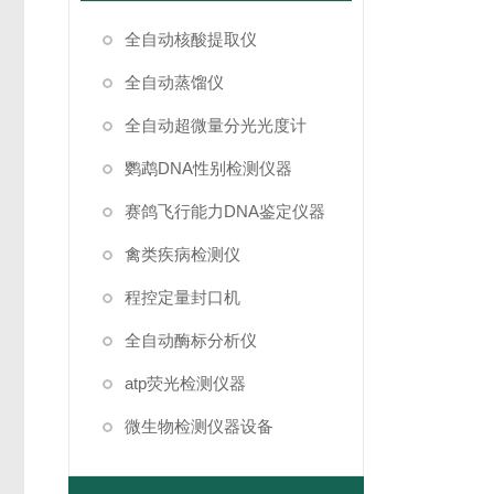
全自动核酸提取仪
全自动蒸馏仪
全自动超微量分光光度计
鹦鹉DNA性别检测仪器
赛鸽飞行能力DNA鉴定仪器
禽类疾病检测仪
程控定量封口机
全自动酶标分析仪
atp荧光检测仪器
微生物检测仪器设备