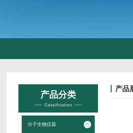
产品
产品分类
Cassification
分子生物仪器