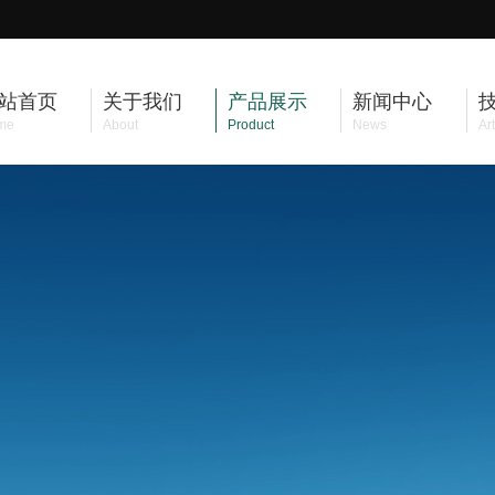
站首页
关于我们
产品展示
新闻中心
me
About
Product
News
Art