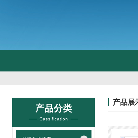
产品展
产品分类
Cassification