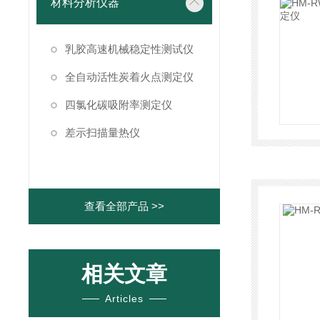
材料分析仪器
乳胶高速机械稳定性测试仪
全自动活性炭着火点测定仪
四氯化碳吸附率测定仪
差示扫描量热仪
查看全部产品 >>
相关文章
Articles