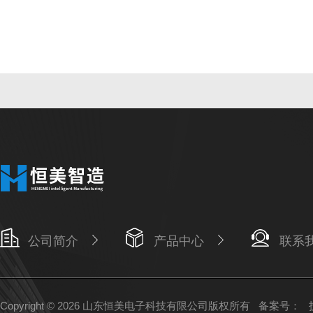
公司简介
产品中心
联系
Copyright © 2026 山东恒美电子科技有限公司版权所有
备案号：
技