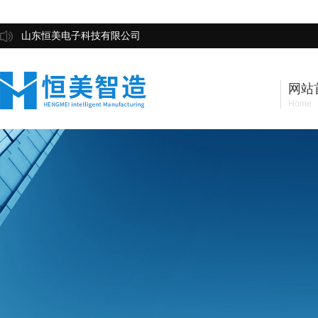
山东恒美电子科技有限公司
网站
Home