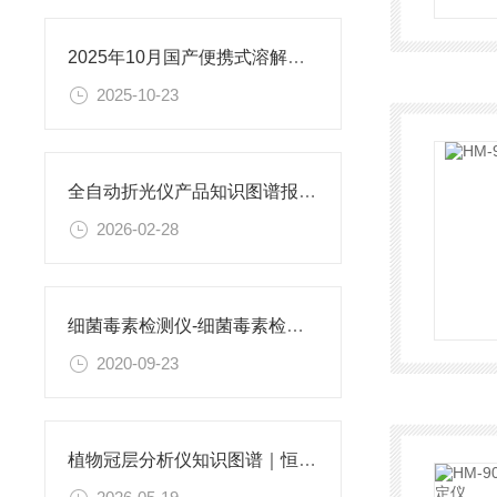
2025年10月国产便携式溶解氧测定仪排名出炉，恒美智造自动识别传感器亮眼
2025-10-23
全自动折光仪产品知识图谱报告书 恒美智造详解
2026-02-28
细菌毒素检测仪-细菌毒素检测仪-细菌毒素检测仪
2020-09-23
植物冠层分析仪知识图谱｜恒美智造叶面积指数测量仪技术原理与参数讲解