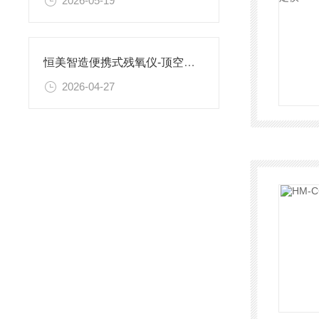
2026-05-19
恒美智造便携式残氧仪-顶空气体分析仪-手持式顶空残氧包装检测仪选型指南
2026-04-27