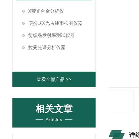
X荧光合金分析仪
便携式X光古钱币检测仪器
纺织品发射率测试仪器
拉曼光谱分析仪器
查看全部产品 >>
相关文章
Articles
详