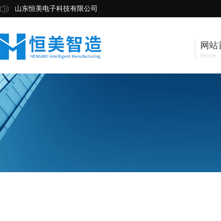
山东恒美电子科技有限公司
网站
Home