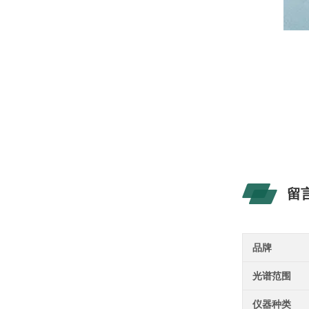
留
品牌
光谱范围
仪器种类