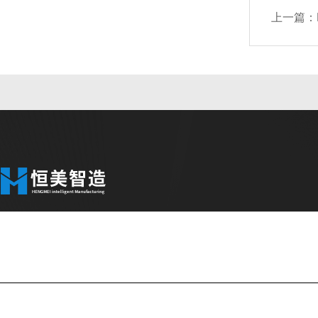
上一篇：
公司简介
产品中心
联系
Copyright © 2026 山东恒美电子科技有限公司版权所有
备案号：
技