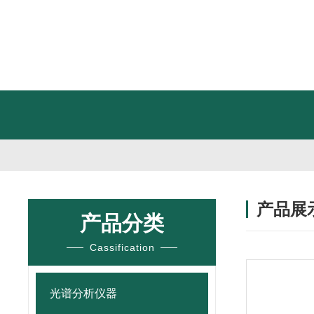
产品展
产品分类
Cassification
光谱分析仪器