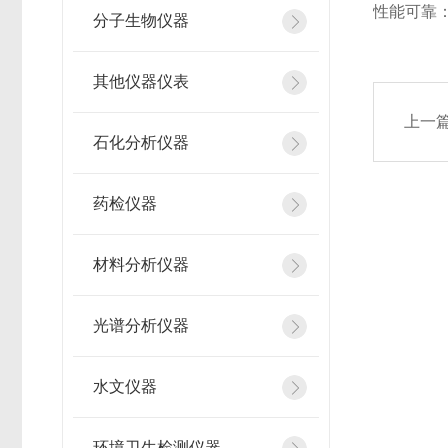
性能可靠：
分子生物仪器
其他仪器仪表
上一
石化分析仪器
药检仪器
材料分析仪器
光谱分析仪器
水文仪器
环境卫生检测仪器