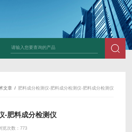
术文章
/
肥料成分检测仪-肥料成分检测仪-肥料成分检测仪
仪-肥料成分检测仪
浏览次数：773