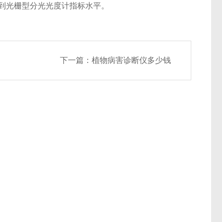
性达到光栅型分光光度计指标水平。
下一篇：
植物病害诊断仪多少钱