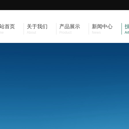
站首页
关于我们
产品展示
新闻中心
me
About
Product
News
Art