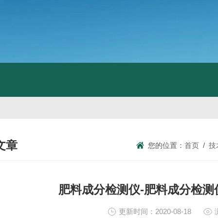
文章
您的位置：
首页
/
技
NICAL ARTICLES
肥料成分检测仪-肥料成分检测
更新时间：2020-08-18