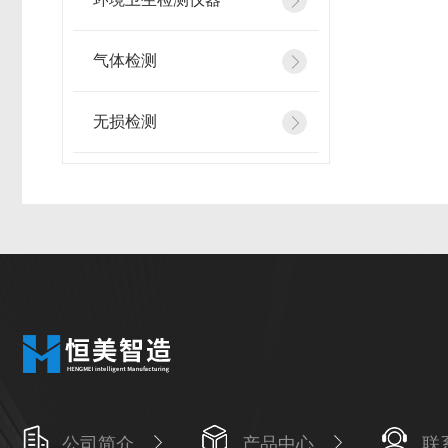
气体检测
无损检测
公司简介
产品中心
联