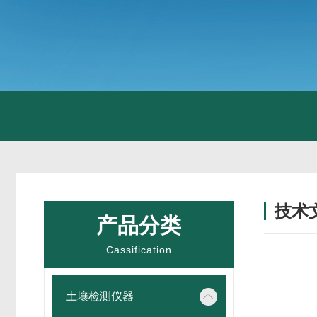
技术
产品分类
/ TECH
Cassification
土壤检测仪器