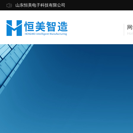
山东恒美电子科技有限公司
网
Ho