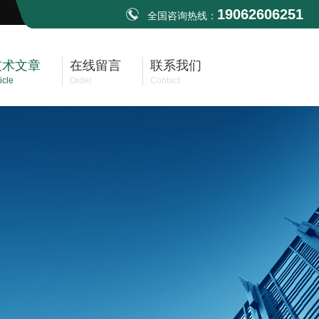
19062606251
全国咨询热线：
技术文章
在线留言
联系我们
icle
Order
Contact