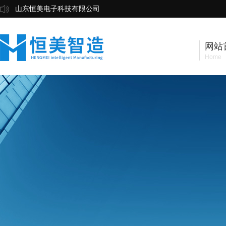
山东恒美电子科技有限公司
网站
Home