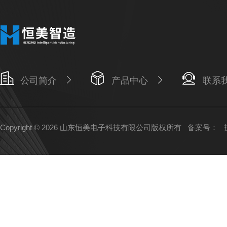
公司简介
产品中心
联系
Copyright © 2026 山东恒美电子科技有限公司版权所有
备案号：
技