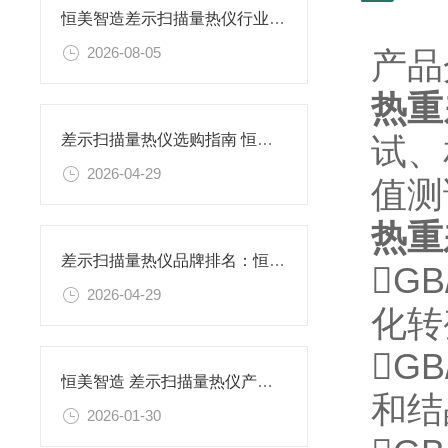
恒美智造差示扫描量热仪行业应用报告书：多领域材料热性能检测实践指南
2026-08-05
产品
热重
试、
差示扫描量热仪选购指南 恒美智造热分析仪器解析
2026-04-29
值测
热重
差示扫描量热仪品牌排名：恒美智造实验室DSC测试仪产品解析
GB
2026-04-29
化
GB
恒美智造 差示扫描量热仪产品知识图谱报告书
和结
2026-01-30