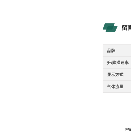
留
品牌
升/降温速率
显示方式
气体流量
您