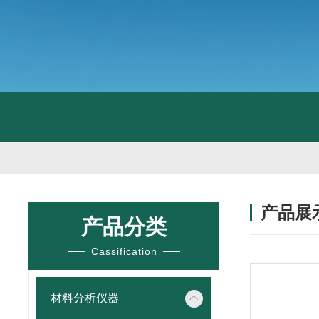
产品展
产品分类
Cassification
材料分析仪器