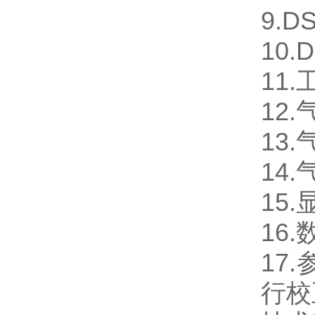
9.D
10.
11.
12
13.
14
15
16
17
行