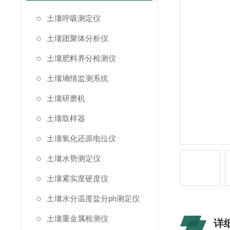
土壤呼吸测定仪
土壤团聚体分析仪
土壤肥料养分检测仪
土壤墒情监测系统
土壤研磨机
土壤取样器
土壤氧化还原电位仪
土壤水势测定仪
土壤紧实度硬度仪
土壤水分温度盐分ph测定仪
土壤重金属检测仪
详