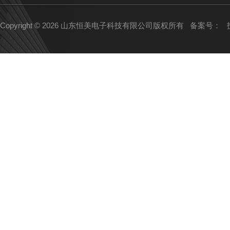
Copyright © 2026 山东恒美电子科技有限公司版权所有
备案号：
技