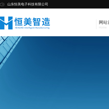
山东恒美电子科技有限公司
网站
Home