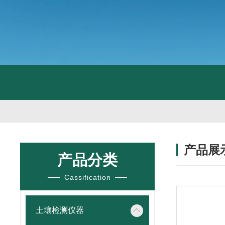
产品展
产品分类
Cassification
土壤检测仪器