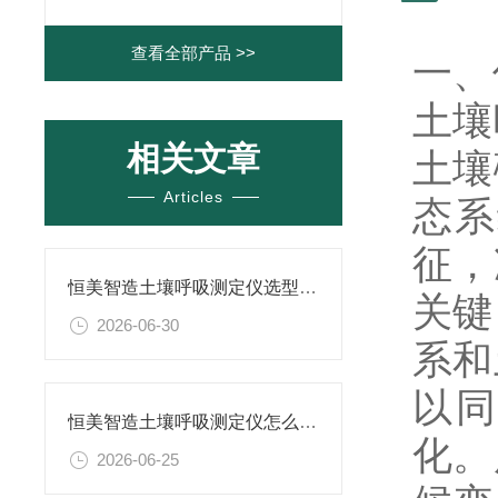
查看全部产品 >>
一、
土壤
相关文章
土壤
Articles
态系
征，
恒美智造土壤呼吸测定仪选型指南：土壤温室气体测量仪场景适配机型对比分析
关键
2026-06-30
系和
以同
恒美智造土壤呼吸测定仪怎么选？土壤温室气体分析仪型号对比测评
化。
2026-06-25