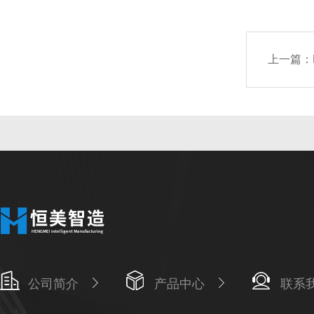
上一篇：
公司简介
产品中心
联系