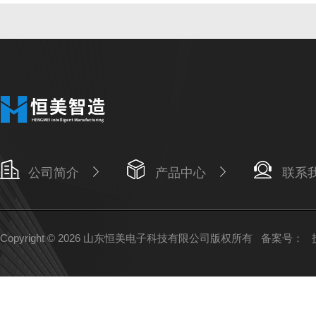
公司简介
产品中心
联系
Copyright © 2026 山东恒美电子科技有限公司版权所有
备案号：
技