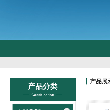
产品展
产品分类
Cassification