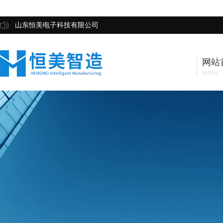
山东恒美电子科技有限公司
网站
Home