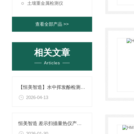
土壤重金属检测仪
查看全部产品 >>
相关文章
Articles
【恒美智造】水中挥发酚检测仪-水质挥发酚含量快速测定仪多行业解决方案
2026-04-13
恒美智造 差示扫描量热仪产品知识图谱报告书
2026-01-30