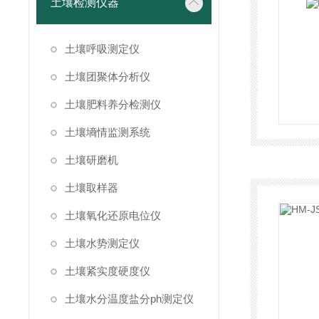
土壤检测仪器
土壤呼吸测定仪
土壤团聚体分析仪
土壤肥料养分检测仪
土壤墒情监测系统
土壤研磨机
土壤取样器
土壤氧化还原电位仪
土壤水势测定仪
土壤紧实度硬度仪
土壤水分温度盐分ph测定仪