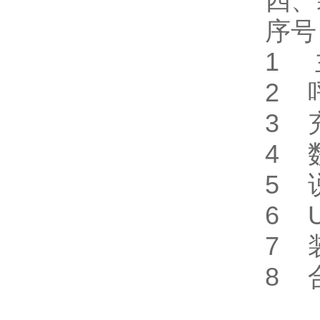
四、
序
1
2
3
4 
5
6
7
8