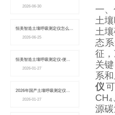
2026-06-30
一、
土壤
土壤
恒美智造土壤呼吸测定仪怎么选？土壤温室气体分析仪型号对比测评
2026-06-25
态系
征，
恒美智造土壤呼吸测定仪-便携式土壤温室气体分析仪产品知识图谱报告书
关键
2026-01-27
系和
仪
2026年国产土壤呼吸测定仪品牌排名发布 恒美智造居首
CH
2026-01-27
源碳