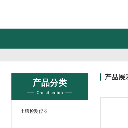
产品展
产品分类
Cassification
土壤检测仪器