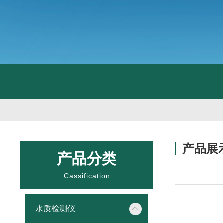
产品展
产品分类
Cassification
水质检测仪