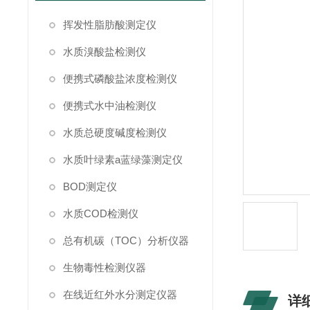
挥发性脂肪酸测定仪
水质溴酸盐检测仪
便携式磷酸盐浓度检测仪
便携式水中油检测仪
水质总硬度碱度检测仪
水质叶绿素a蓝绿藻测定仪
BOD测定仪
水质COD检测仪
总有机碳（TOC）分析仪器
生物毒性检测仪器
在线近红外水分测定仪器
详