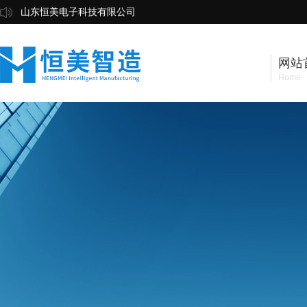
山东恒美电子科技有限公司
网站
Home