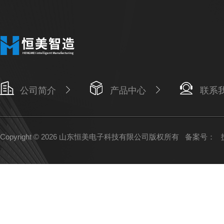
公司简介
产品中心
联系
Copyright © 2026 山东恒美电子科技有限公司版权所有
备案号：
技