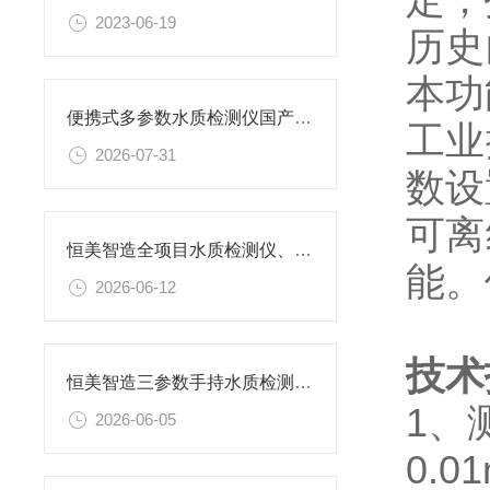
2023-06-19
历史
本功
便携式多参数水质检测仪国产品牌盘点，恒美智造氨氮测定仪选型参考
工业
2026-07-31
数设
可离
恒美智造全项目水质检测仪、COD检测仪对比：综合性能全面评析
能。
2026-06-12
技术
恒美智造三参数手持水质检测仪技术报告书：亚硝酸盐检测仪深度解析
1、
2026-06-05
0.0