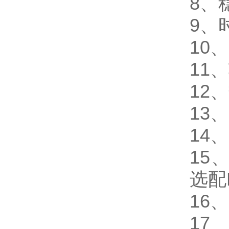
8、
9、
10
11
12
13
14
15
选配
16