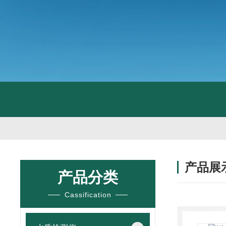
产品展
产品分类
Cassification