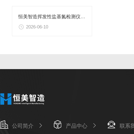
恒美智造挥发性盐基氮检测仪技术报告书：拆解核心技术与检测原理
2026-06-10
公司简介
产品中心
联系