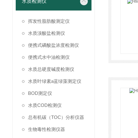
水质检测仪
挥发性脂肪酸测定仪
水质溴酸盐检测仪
便携式磷酸盐浓度检测仪
便携式水中油检测仪
水质总硬度碱度检测仪
水质叶绿素a蓝绿藻测定仪
BOD测定仪
水质COD检测仪
总有机碳（TOC）分析仪器
生物毒性检测仪器