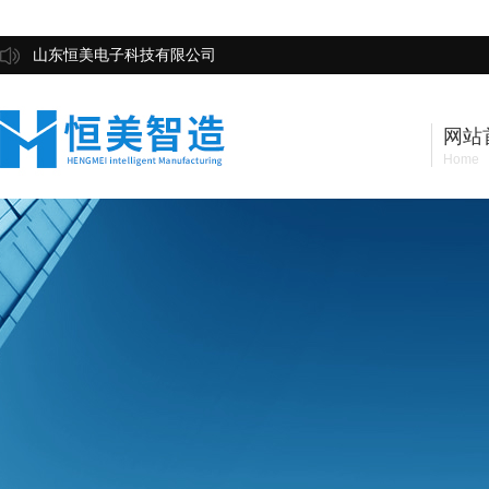
山东恒美电子科技有限公司
网站
Home