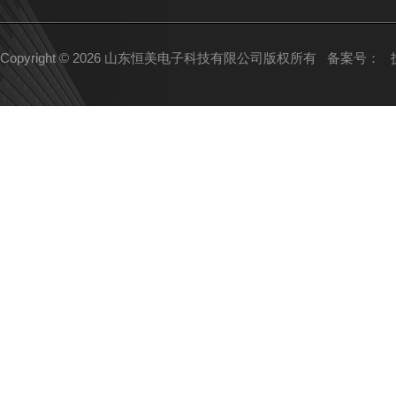
Copyright © 2026 山东恒美电子科技有限公司版权所有
备案号：
技