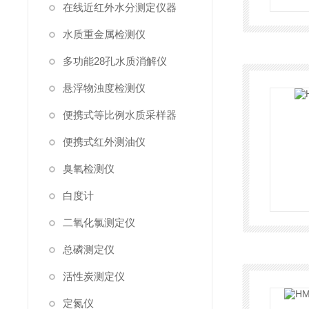
在线近红外水分测定仪器
水质重金属检测仪
多功能28孔水质消解仪
悬浮物浊度检测仪
便携式等比例水质采样器
便携式红外测油仪
臭氧检测仪
白度计
二氧化氯测定仪
总磷测定仪
活性炭测定仪
定氮仪