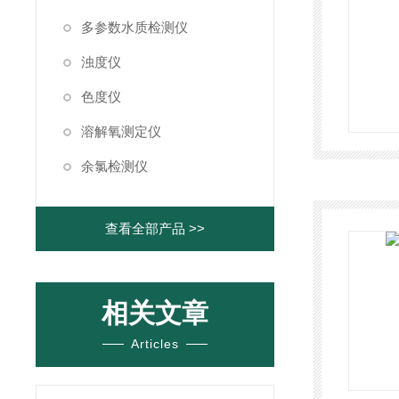
多参数水质检测仪
浊度仪
色度仪
溶解氧测定仪
余氯检测仪
查看全部产品 >>
相关文章
Articles