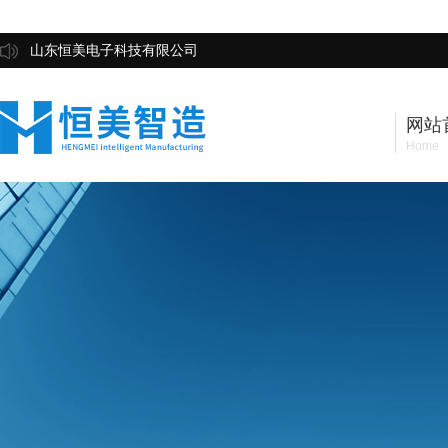
山东恒美电子科技有限公司
网站
Home