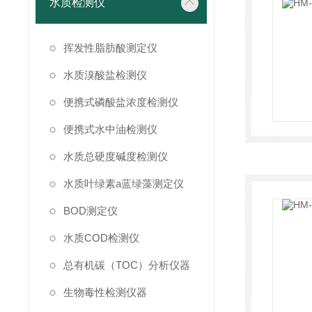
水质检测仪
挥发性脂肪酸测定仪
水质溴酸盐检测仪
便携式磷酸盐浓度检测仪
便携式水中油检测仪
水质总硬度碱度检测仪
水质叶绿素a蓝绿藻测定仪
BOD测定仪
水质COD检测仪
总有机碳（TOC）分析仪器
生物毒性检测仪器