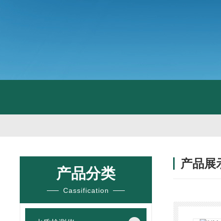
产品展
产品分类
Cassification