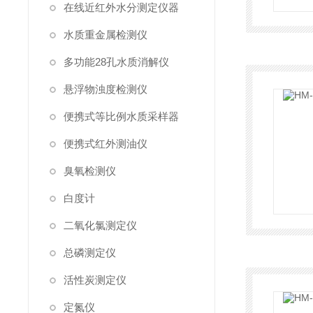
在线近红外水分测定仪器
水质重金属检测仪
多功能28孔水质消解仪
悬浮物浊度检测仪
便携式等比例水质采样器
便携式红外测油仪
臭氧检测仪
白度计
二氧化氯测定仪
总磷测定仪
活性炭测定仪
定氮仪