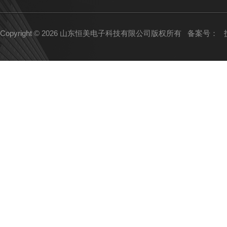
Copyright © 2026 山东恒美电子科技有限公司版权所有
备案号：
技