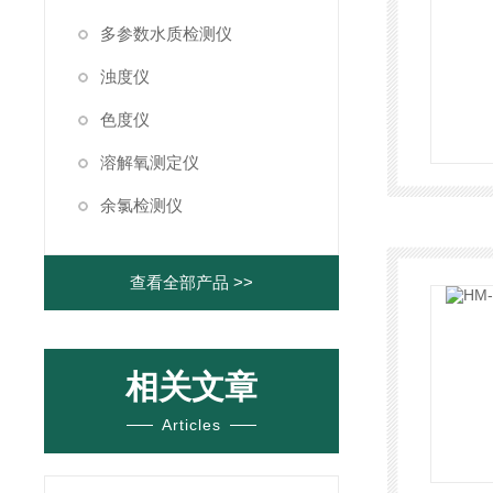
多参数水质检测仪
浊度仪
色度仪
溶解氧测定仪
余氯检测仪
查看全部产品 >>
相关文章
Articles