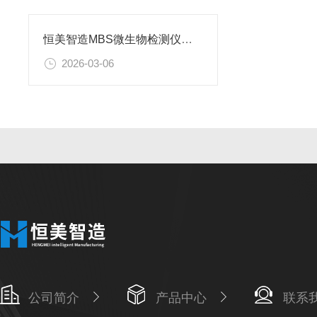
恒美智造MBS微生物检测仪，知识图谱报告书全面解读
2026-03-06
公司简介
产品中心
联系