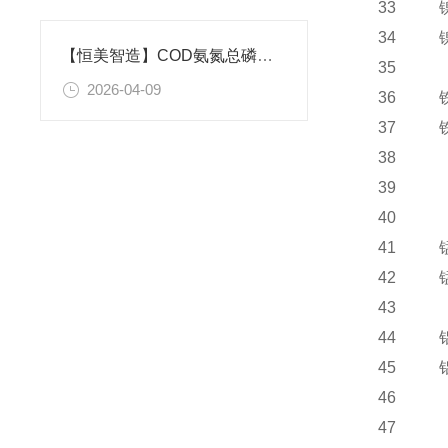
33
34
【恒美智造】COD氨氮总磷检测仪-多参数水质检测仪性价比与售后全解析
35
2026-04-09
36
37
38
39
40
41
42
43
44
45
46
47