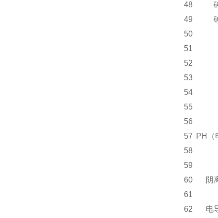
48
49
50
51
52
53
54
55
56
57
PH
58
59
60
阴
61
62
电