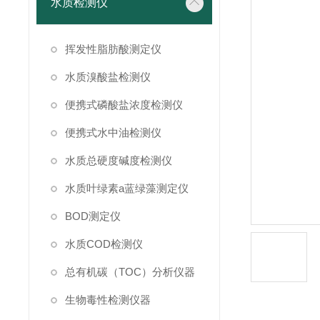
水质检测仪
挥发性脂肪酸测定仪
水质溴酸盐检测仪
便携式磷酸盐浓度检测仪
便携式水中油检测仪
水质总硬度碱度检测仪
水质叶绿素a蓝绿藻测定仪
BOD测定仪
水质COD检测仪
总有机碳（TOC）分析仪器
生物毒性检测仪器