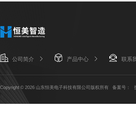
公司简介
产品中心
联系
Copyright © 2026 山东恒美电子科技有限公司版权所有
备案号：
技