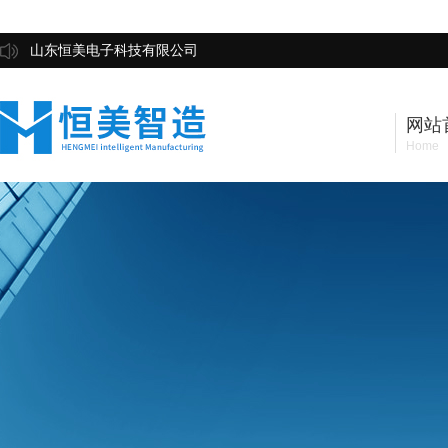
山东恒美电子科技有限公司
网站
Home