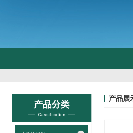
产品展
产品分类
Cassification