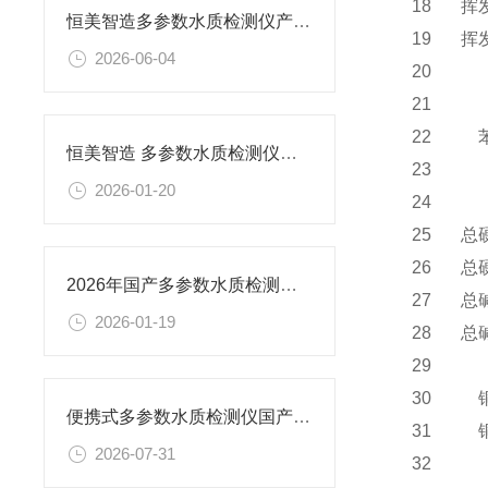
18
挥
恒美智造多参数水质检测仪产品知识图谱：COD测定仪选型指南
19
挥
2026-06-04
20
21
22
恒美智造 多参数水质检测仪产品知识图谱报告书
23
2026-01-20
24
25
总
26
总
2026年国产多参数水质检测仪品牌排名发布 恒美智造优选
27
总
2026-01-19
28
总
29
30
便携式多参数水质检测仪国产品牌盘点，恒美智造氨氮测定仪选型参考
31
2026-07-31
32