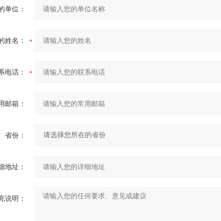
的单位：
的姓名：
系电话：
用邮箱：
省份：
细地址：
充说明：