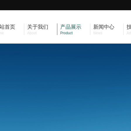
站首页
关于我们
产品展示
新闻中心
me
About
Product
News
Art