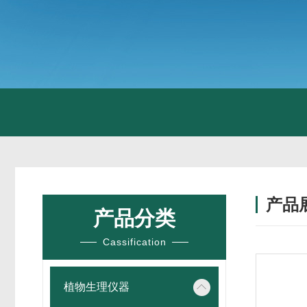
产品
产品分类
Cassification
植物生理仪器