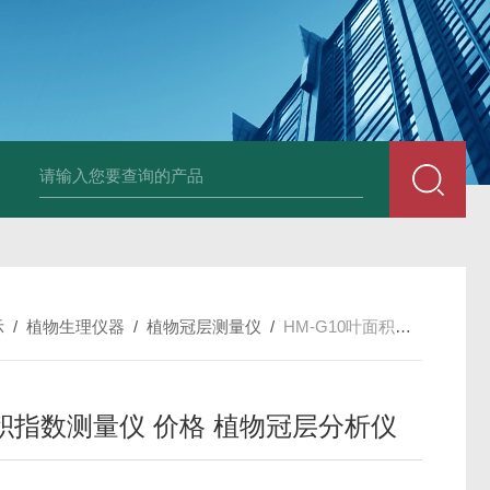
示
/
植物生理仪器
/
植物冠层测量仪
/
HM-G10叶面积指数测量仪 价格 植物冠层分析仪
积指数测量仪 价格 植物冠层分析仪