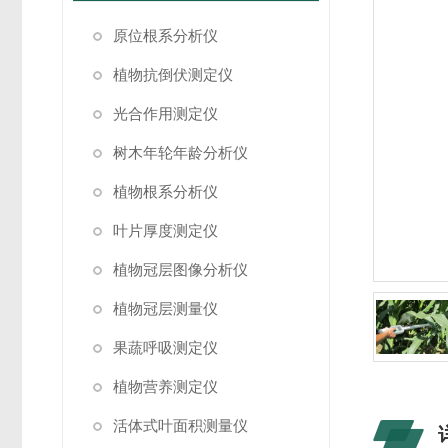
原位根系分析仪
植物抗倒伏测定仪
光合作用测定仪
树木年轮年龄分析仪
植物根系分析仪
叶片厚度测定仪
植物冠层图像分析仪
植物冠层测量仪
果蔬呼吸测定仪
植物营养测定仪
活体式叶面积测量仪