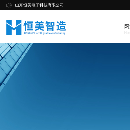
山东恒美电子科技有限公司
网
Ho