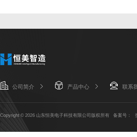
公司简介
产品中心
联系
Copyright © 2026 山东恒美电子科技有限公司版权所有
备案号：
技