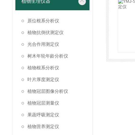
植物生理仪器
原位根系分析仪
植物抗倒伏测定仪
光合作用测定仪
树木年轮年龄分析仪
植物根系分析仪
叶片厚度测定仪
植物冠层图像分析仪
植物冠层测量仪
果蔬呼吸测定仪
植物营养测定仪