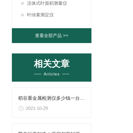
活体式叶面积测量仪
叶绿素测定仪
查看全部产品 >>
相关文章
Articles
稻谷重金属检测仪多少钱一台@2021厂家价格
2021-10-29