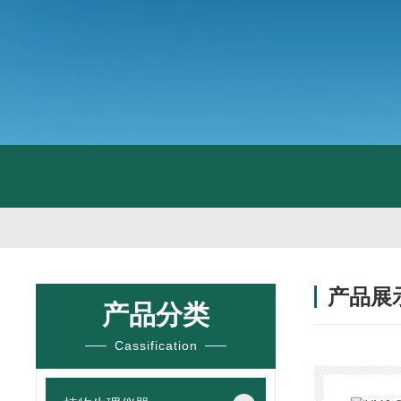
产品展
产品分类
Cassification