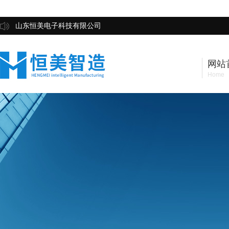
山东恒美电子科技有限公司
网站
Home