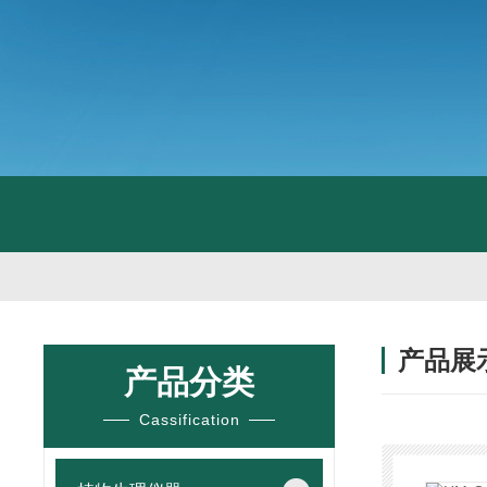
产品展
产品分类
Cassification