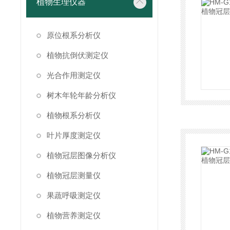
植物生理仪器
原位根系分析仪
植物抗倒伏测定仪
光合作用测定仪
树木年轮年龄分析仪
植物根系分析仪
叶片厚度测定仪
植物冠层图像分析仪
植物冠层测量仪
果蔬呼吸测定仪
植物营养测定仪