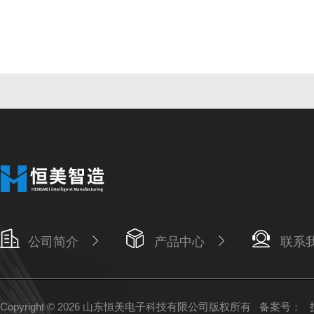
公司简介
产品中心
联系
Copyright © 2026 山东恒美电子科技有限公司版权所有
备案号：
技