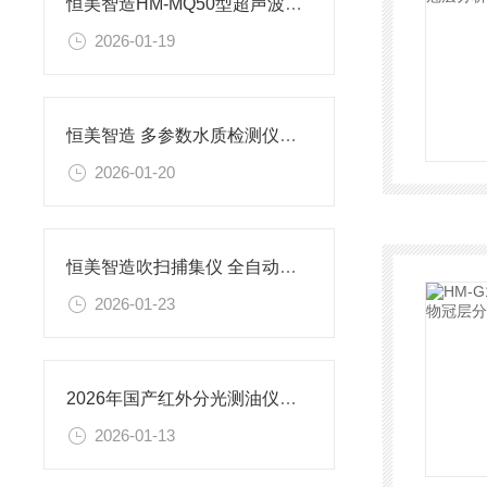
恒美智造HM-MQ50型超声波明渠流量计产品知识图谱报告书
2026-01-19
恒美智造 多参数水质检测仪产品知识图谱报告书
2026-01-20
恒美智造吹扫捕集仪 全自动固液一体吹扫捕集仪产品知识图谱报告书
2026-01-23
2026年国产红外分光测油仪品牌排名出炉 恒美智造上榜
2026-01-13