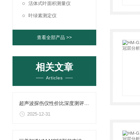
活体式叶面积测量仪
叶绿素测定仪
查看全部产品 >>
相关文章
Articles
超声波探伤仪性价比深度测评：恒美智造vs主流竞品，谁是优选？
2025-12-31