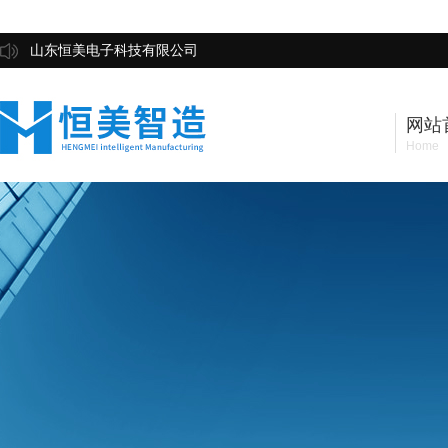
山东恒美电子科技有限公司
网站
Home