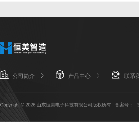
公司简介
产品中心
联系
Copyright © 2026 山东恒美电子科技有限公司版权所有
备案号：
技