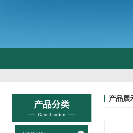
产品展
产品分类
Cassification