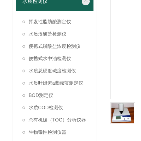
水质检测仪
挥发性脂肪酸测定仪
水质溴酸盐检测仪
便携式磷酸盐浓度检测仪
便携式水中油检测仪
水质总硬度碱度检测仪
水质叶绿素a蓝绿藻测定仪
BOD测定仪
水质COD检测仪
总有机碳（TOC）分析仪器
生物毒性检测仪器