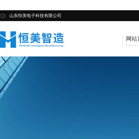
山东恒美电子科技有限公司
网站
Home