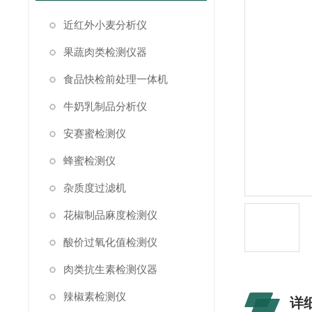
近红外小麦分析仪
果蔬肉类检测仪器
食品快检前处理一体机
牛奶乳制品分析仪
安赛蜜检测仪
蜂蜜检测仪
杂质度过滤机
花椒制品麻度检测仪
酸价过氧化值检测仪
肉类抗生素检测仪器
辣椒素检测仪
详