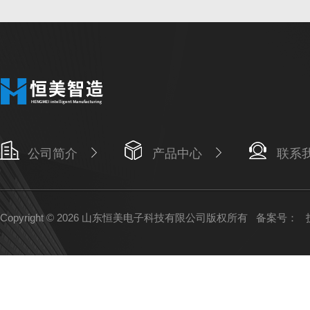
公司简介
产品中心
联系
Copyright © 2026 山东恒美电子科技有限公司版权所有
备案号：
技