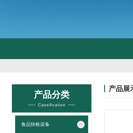
产品展
产品分类
Cassification
食品快检设备