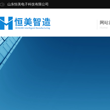
山东恒美电子科技有限公司
网站
Home