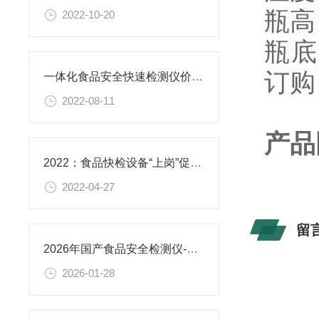
瓶高：
2022-10-20
瓶底
订购
一体化食品安全快速检测仪价格多少合理呢？维护食品安全
2022-08-11
产品
2022：食品快检设备“上岗”促进食品安全生产流程
2022-04-27
留
2026年国产食品安全检测仪-食品快检设备品牌排名发布 恒美智造成行业优选
2026-01-28