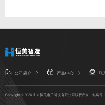
公司简介
产品中心
联
Copyright © 2026 山东恒美电子科技有限公司版权所有
备案号