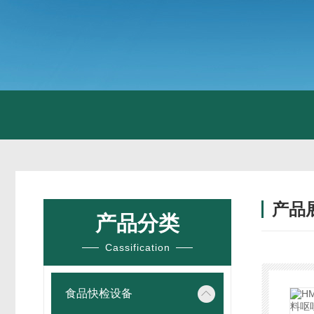
产品
产品分类
Cassification
食品快检设备