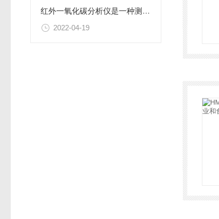
红外一氧化碳分析仪是一种测什么的仪器？
2022-04-19