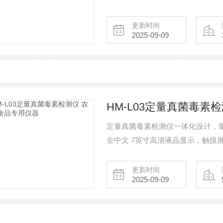
更新时间
2025-09-09
HM-L03定量真菌毒素
定量真菌毒素检测仪一体化设计，
全中文 7英寸高清液晶显示，触摸屏操
更新时间
2025-09-09