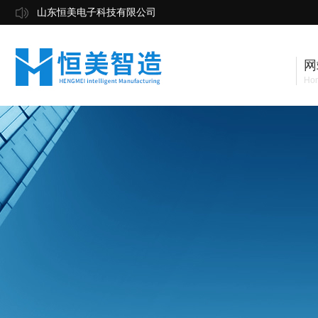
山东恒美电子科技有限公司
网
Ho