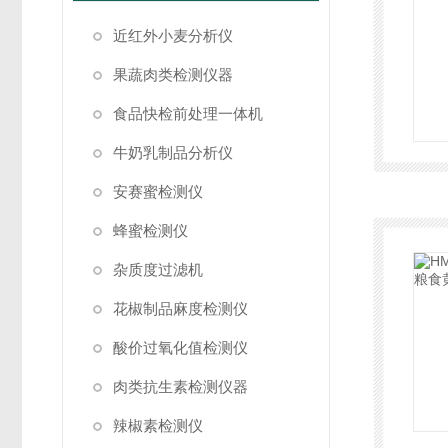
近红外小麦分析仪
果蔬肉类检测仪器
食品快检前处理一体机
牛奶乳制品分析仪
安赛蜜检测仪
蜂蜜检测仪
杂质度过滤机
花椒制品麻度检测仪
酸价过氧化值检测仪
肉类抗生素检测仪器
辣椒素检测仪