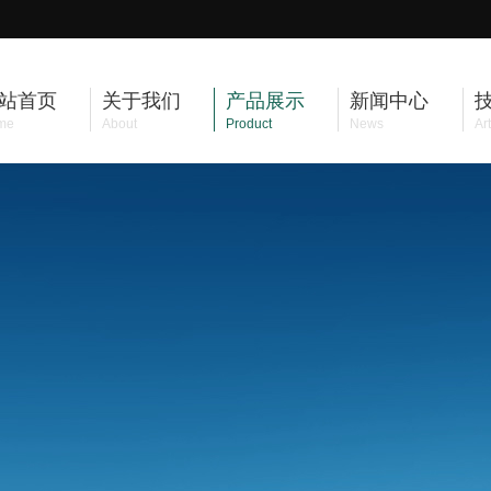
站首页
关于我们
产品展示
新闻中心
me
About
Product
News
Art