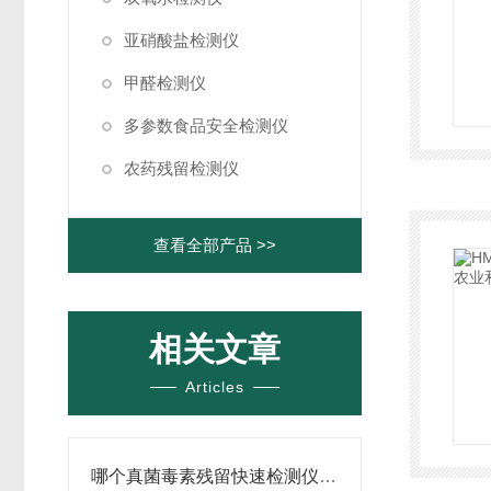
亚硝酸盐检测仪
甲醛检测仪
多参数食品安全检测仪
农药残留检测仪
查看全部产品 >>
相关文章
Articles
哪个真菌毒素残留快速检测仪的生产厂商比较靠谱@山东恒美全新技术靠得住