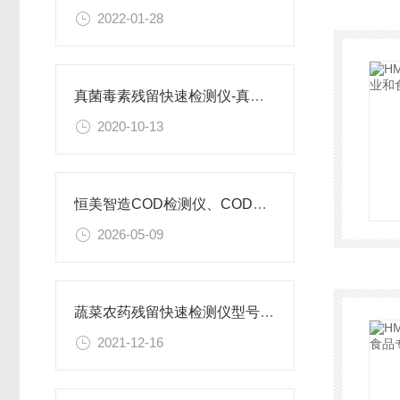
2022-01-28
真菌毒素残留快速检测仪-真菌毒素残留快速检测仪
2020-10-13
恒美智造COD检测仪、COD氨氮总磷测定仪自动化应用解析
2026-05-09
蔬菜农药残留快速检测仪型号跟价钱该如何选择呢？
2021-12-16