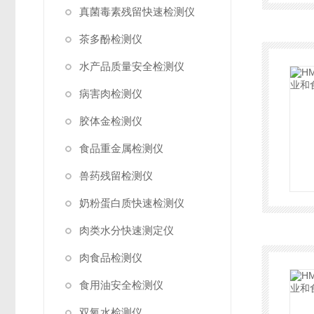
真菌毒素残留快速检测仪
茶多酚检测仪
水产品质量安全检测仪
病害肉检测仪
胶体金检测仪
食品重金属检测仪
兽药残留检测仪
奶粉蛋白质快速检测仪
肉类水分快速测定仪
肉食品检测仪
食用油安全检测仪
双氧水检测仪