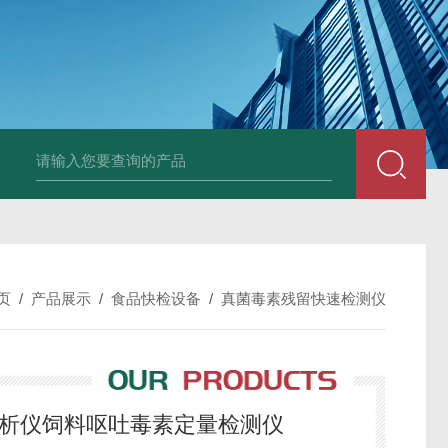
页
/
产品展示
/
食品快检设备
/
真菌毒素残留快速检测仪
析分析仪饲料呕吐毒素定量检测仪