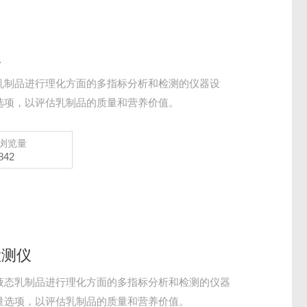
仪
乳制品进行理化方面的多指标分析和检测的仪器设
选项，以评估乳制品的质量和营养价值。
浏览量
842
检测仪
液态乳制品进行理化方面的多指标分析和检测的仪器
量选项，以评估乳制品的质量和营养价值。