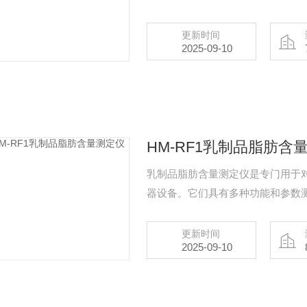
更新时间
2025-09-10
HM-RF1乳制品脂肪含
乳制品脂肪含量测定仪是专门用于
器设备。它们具有多种功能和参数
更新时间
2025-09-10