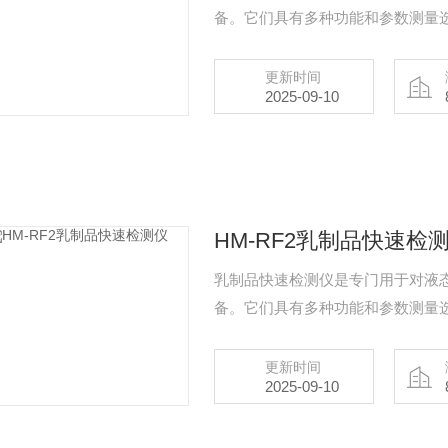
备。它们具有多种功能和参数测量
更新时间
2025-09-10
HM-RF2乳制品快速检
乳制品快速检测仪是专门用于对液
备。它们具有多种功能和参数测量
更新时间
2025-09-10