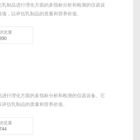
态乳制品进行理化方面的多指标分析和检测的仪器设
选项，以评估乳制品的质量和营养价值。
浏览量
890
品进行理化方面的多指标分析和检测的仪器设备。它
以评估乳制品的质量和营养价值。
浏览量
744