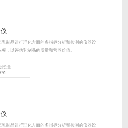
析仪
态乳制品进行理化方面的多指标分析和检测的仪器设
选项，以评估乳制品的质量和营养价值。
浏览量
791
析仪
态乳制品进行理化方面的多指标分析和检测的仪器设