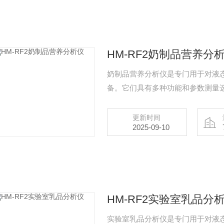
HM-RF2奶制品营养分
奶制品营养分析仪是专门用于对液
备。它们具有多种功能和参数测量
更新时间
2025-09-10
HM-RF2实验室乳品分
实验室乳品分析仪是专门用于对液