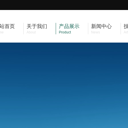
站首页
关于我们
产品展示
新闻中心
me
About
Product
News
Art