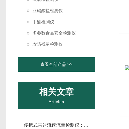
亚硝酸盐检测仪
甲醛检测仪
多参数食品安全检测仪
农药残留检测仪
查看全部产品 >>
相关文章
Articles
便携式雷达流速流量检测仪：便携性与智能化的深度融合