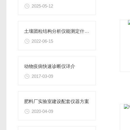
2025-05-12
土壤团粒结构分析仪能测定什么数据-2022土壤团粒结构怎么检测？
2022-06-15
动物疫病快速诊断仪详介
2017-03-09
肥料厂实验室建设配套仪器方案
2020-04-09