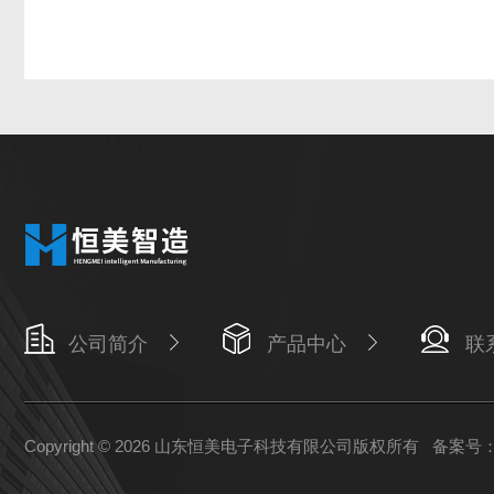
公司简介
产品中心
联
Copyright © 2026 山东恒美电子科技有限公司版权所有
备案号