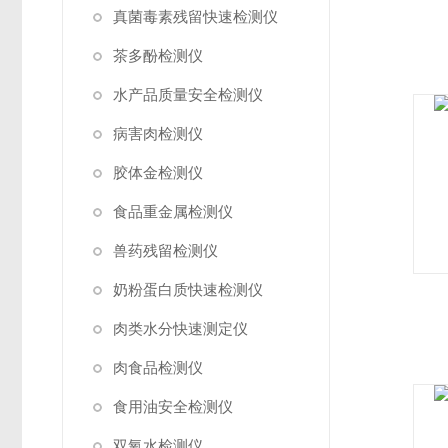
真菌毒素残留快速检测仪
茶多酚检测仪
水产品质量安全检测仪
病害肉检测仪
胶体金检测仪
食品重金属检测仪
兽药残留检测仪
奶粉蛋白质快速检测仪
肉类水分快速测定仪
肉食品检测仪
食用油安全检测仪
双氧水检测仪