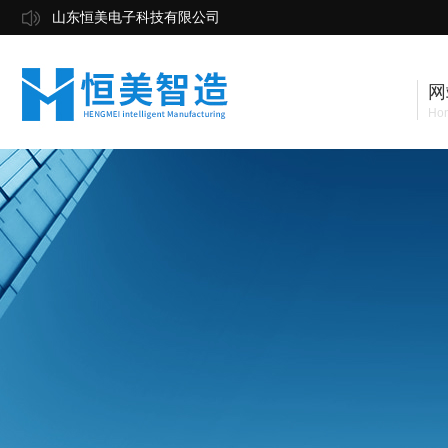
山东恒美电子科技有限公司
网
Ho