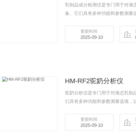
乳制品成分检测仪是专门用于对液
备。它们具有多种功能和参数测量
更新时间
2025-09-10
HM-RF2驼奶分析仪
驼奶分析仪是专门用于对液态乳制
们具有多种功能和参数测量选项，
更新时间
2025-09-10