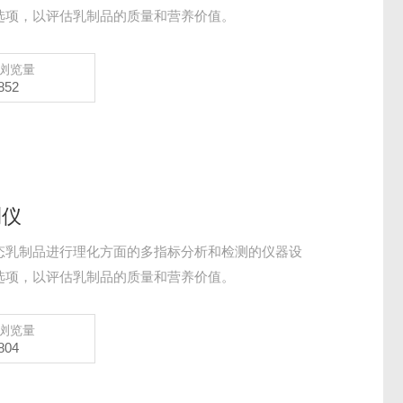
选项，以评估乳制品的质量和营养价值。
浏览量
852
测仪
态乳制品进行理化方面的多指标分析和检测的仪器设
选项，以评估乳制品的质量和营养价值。
浏览量
804