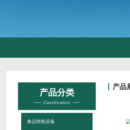
产品
产品分类
Cassification
食品快检设备