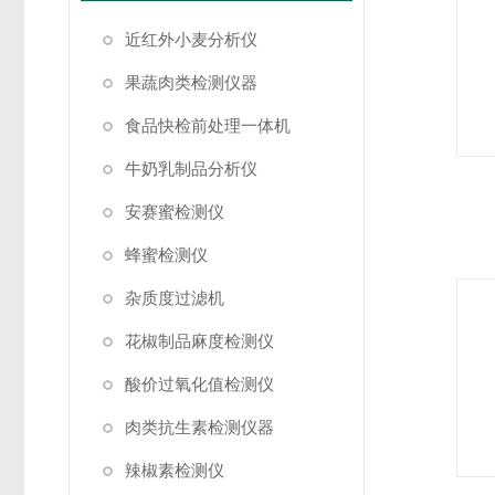
近红外小麦分析仪
果蔬肉类检测仪器
食品快检前处理一体机
牛奶乳制品分析仪
安赛蜜检测仪
蜂蜜检测仪
杂质度过滤机
花椒制品麻度检测仪
酸价过氧化值检测仪
肉类抗生素检测仪器
辣椒素检测仪