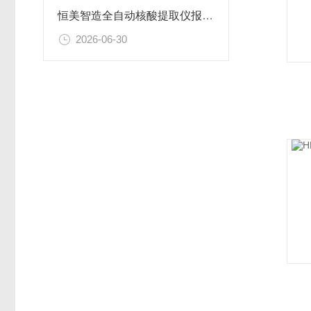
恒美智造全自动核酸提取仪报告书：核酸提取纯化仪技术深度解析
2026-06-30