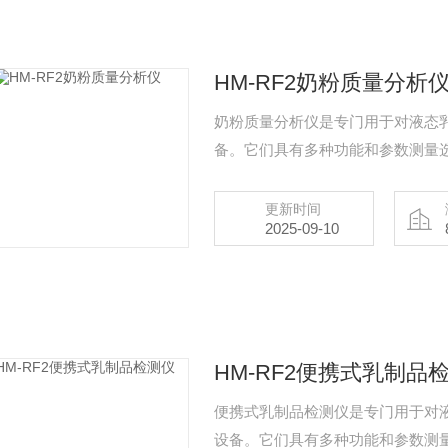
HM-RF2奶粉质量分析
奶粉质量分析仪是专门用于对液态
备。它们具有多种功能和参数测量
更新时间
2025-09-10
HM-RF2便携式乳制品
便携式乳制品检测仪是专门用于对
设备。它们具有多种功能和参数测