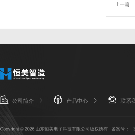
上一篇：
公司简介
产品中心
联系
Copyright © 2026 山东恒美电子科技有限公司版权所有
备案号：
技