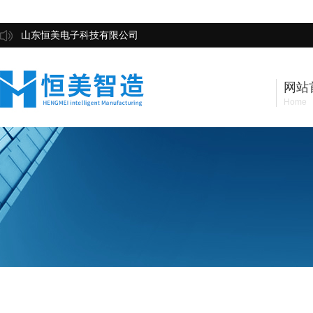
山东恒美电子科技有限公司
网站
Home