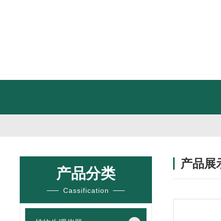
产品展
产品分类
Cassification