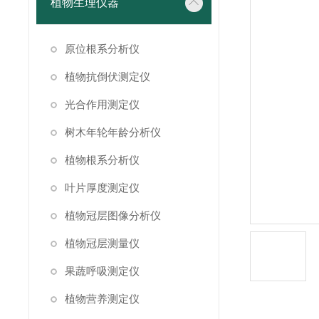
植物生理仪器
原位根系分析仪
植物抗倒伏测定仪
光合作用测定仪
树木年轮年龄分析仪
植物根系分析仪
叶片厚度测定仪
植物冠层图像分析仪
植物冠层测量仪
果蔬呼吸测定仪
植物营养测定仪