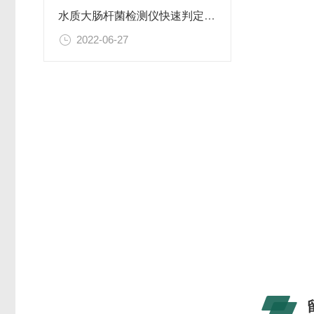
水质大肠杆菌检测仪快速判定水环境微生物安全风险-微生物检测仪
2022-06-27