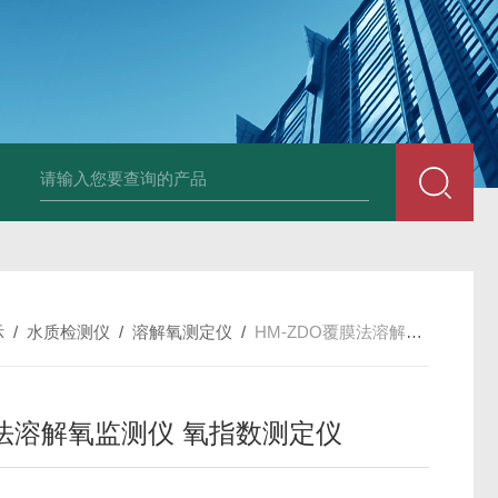
示
/
水质检测仪
/
溶解氧测定仪
/
HM-ZDO覆膜法溶解氧监测仪 氧指数测定仪
法溶解氧监测仪 氧指数测定仪