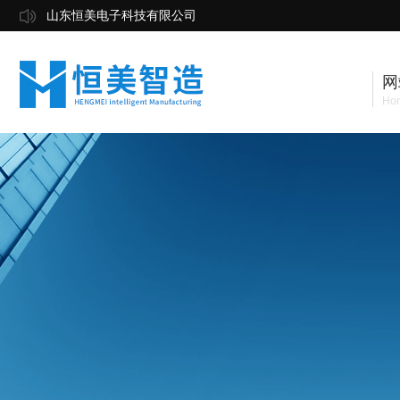
山东恒美电子科技有限公司
网
Ho