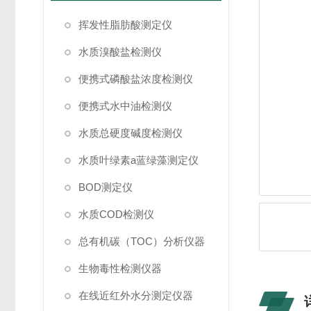
挥发性脂肪酸测定仪
水质溴酸盐检测仪
便携式磷酸盐浓度检测仪
便携式水中油检测仪
水质总硬度碱度检测仪
水质叶绿素a蓝绿藻测定仪
BOD测定仪
水质COD检测仪
总有机碳（TOC）分析仪器
生物毒性检测仪器
在线近红外水分测定仪器