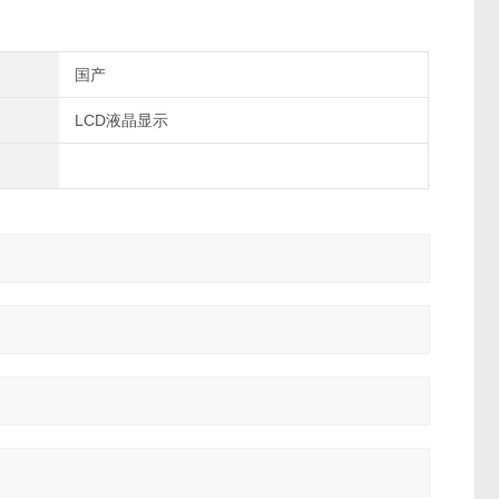
国产
LCD液晶显示