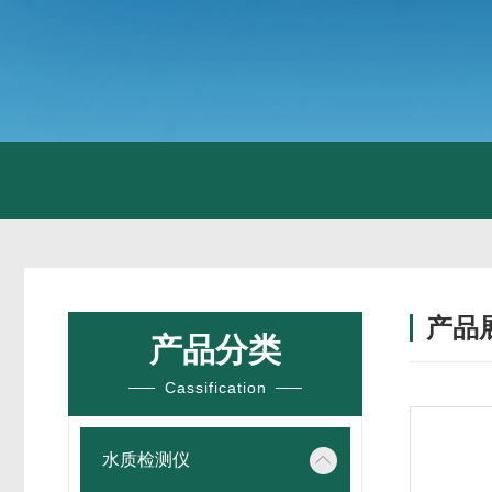
产品
产品分类
Cassification
水质检测仪