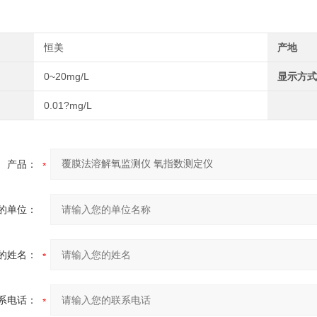
恒美
产地
0~20mg/L
显示方式
0.01?mg/L
产品：
的单位：
的姓名：
系电话：