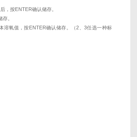
后，按ENTER确认储存。
储存。
溶氧值，按ENTER确认储存。（2、3任选一种标