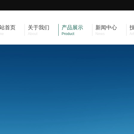
站首页
关于我们
产品展示
新闻中心
me
About
Product
News
Art