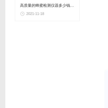
高质量的蜂蜜检测仪器多少钱@2021生产厂家专卖
2021-11-18