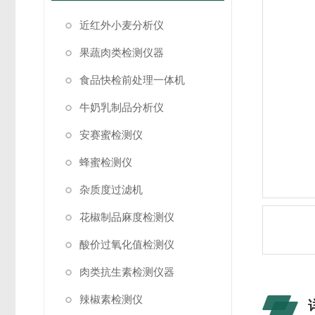
近红外小麦分析仪
果蔬肉类检测仪器
食品快检前处理一体机
牛奶乳制品分析仪
安赛蜜检测仪
蜂蜜检测仪
杂质度过滤机
花椒制品麻度检测仪
酸价过氧化值检测仪
肉类抗生素检测仪器
辣椒素检测仪