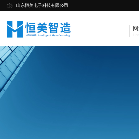
山东恒美电子科技有限公司
网
Ho