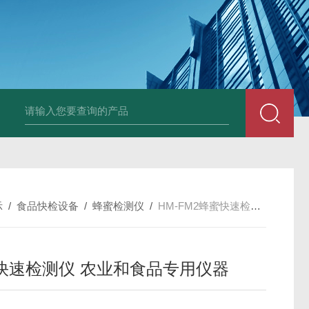
示
/
食品快检设备
/
蜂蜜检测仪
/
HM-FM2蜂蜜快速检测仪 农业和食品专用仪器
快速检测仪 农业和食品专用仪器