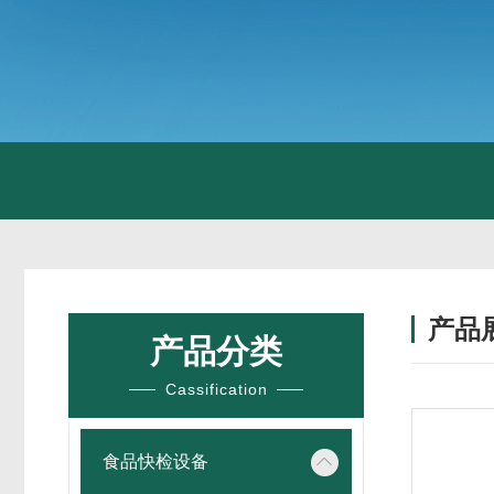
产品
产品分类
Cassification
食品快检设备