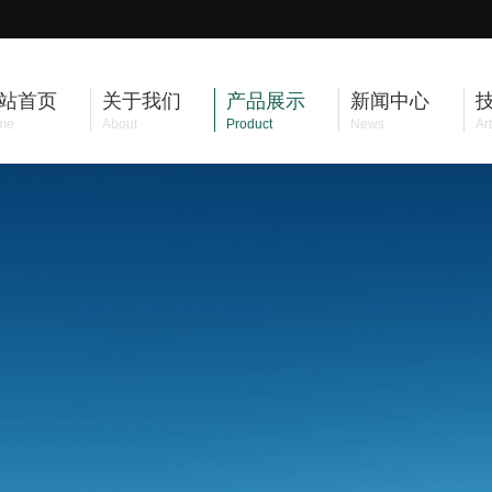
站首页
关于我们
产品展示
新闻中心
me
About
Product
News
Art