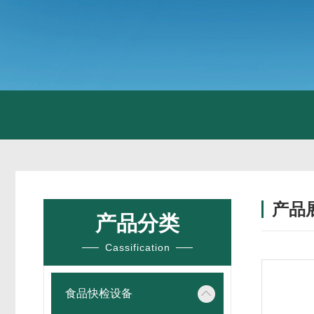
产品
产品分类
Cassification
食品快检设备