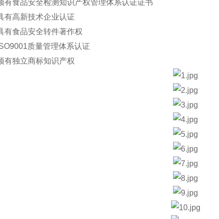
须有食品安全检测知识产权管理体系认证证书
具有高新技术企业认证
具有食品安全转件著作权
SO9001质量管理体系认证
须有独立商标知识产权