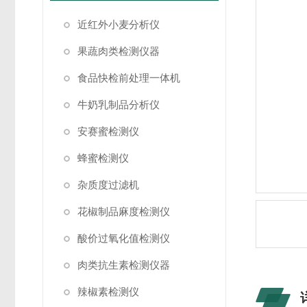
近红外小麦分析仪
果蔬肉类检测仪器
食品快检前处理一体机
牛奶乳制品分析仪
安赛蜜检测仪
蜂蜜检测仪
杂质度过滤机
花椒制品麻度检测仪
酸价过氧化值检测仪
肉类抗生素检测仪器
辣椒素检测仪