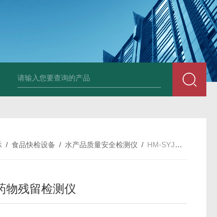
示
/
食品快检设备
/
水产品质量安全检测仪
/
HM-SYJC肉类药物残留检测仪
药物残留检测仪