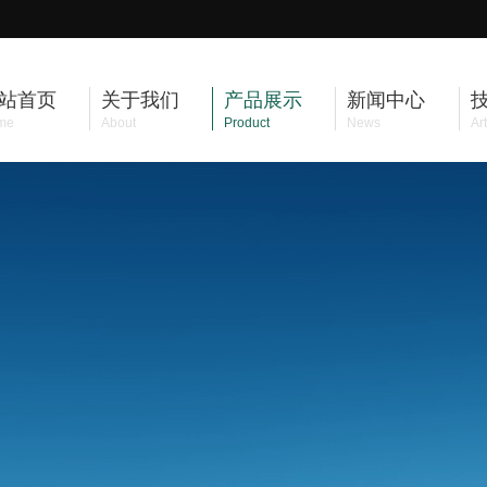
站首页
关于我们
产品展示
新闻中心
me
About
Product
News
Art