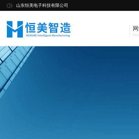
山东恒美电子科技有限公司
网
Ho