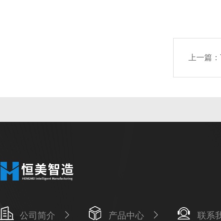
上一篇：
公司简介
产品中心
联系