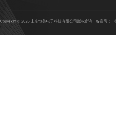
Copyright © 2026 山东恒美电子科技有限公司版权所有
备案号：
技