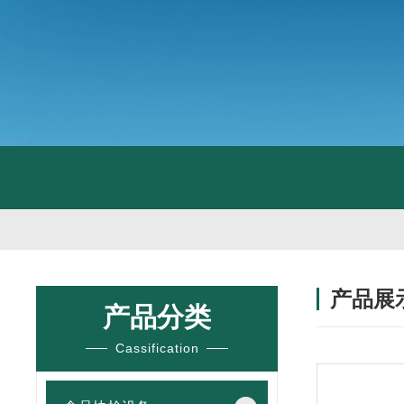
产品展
产品分类
Cassification