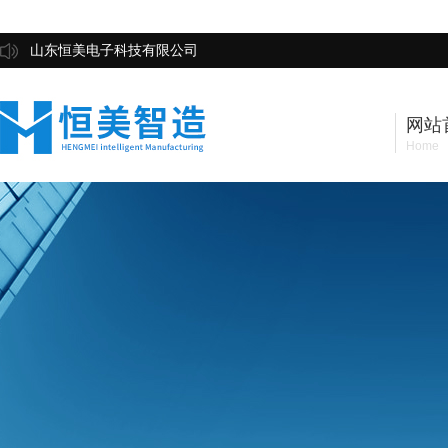
山东恒美电子科技有限公司
网站
Home