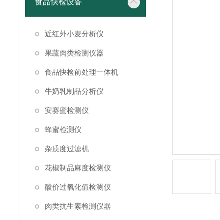
食品快检设备
近红外小麦分析仪
果蔬肉类检测仪器
食品快检前处理一体机
牛奶乳制品分析仪
安赛蜜检测仪
蜂蜜检测仪
杂质度过滤机
花椒制品麻度检测仪
酸价过氧化值检测仪
肉类抗生素检测仪器