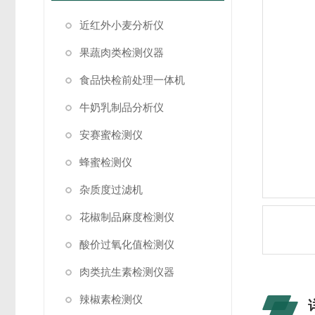
近红外小麦分析仪
果蔬肉类检测仪器
食品快检前处理一体机
牛奶乳制品分析仪
安赛蜜检测仪
蜂蜜检测仪
杂质度过滤机
花椒制品麻度检测仪
酸价过氧化值检测仪
肉类抗生素检测仪器
辣椒素检测仪