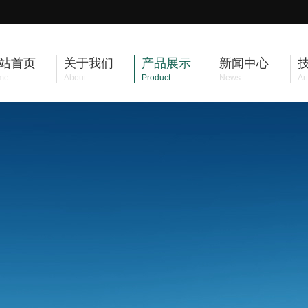
站首页
关于我们
产品展示
新闻中心
me
About
Product
News
Art