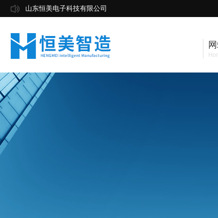
山东恒美电子科技有限公司
网
Ho