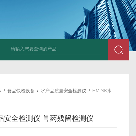
示
/
食品快检设备
/
水产品质量安全检测仪
/
HM-SK水产品安全检测仪 兽药残留检测仪
品安全检测仪 兽药残留检测仪