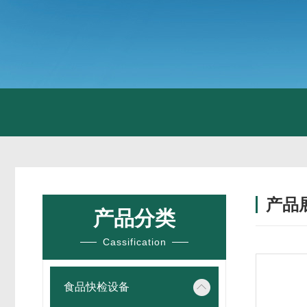
产品
产品分类
Cassification
食品快检设备