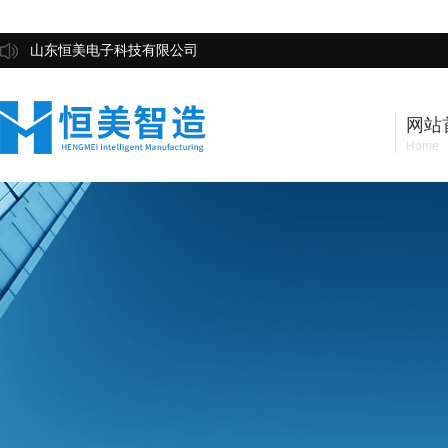
山东恒美电子科技有限公司
网站
Home