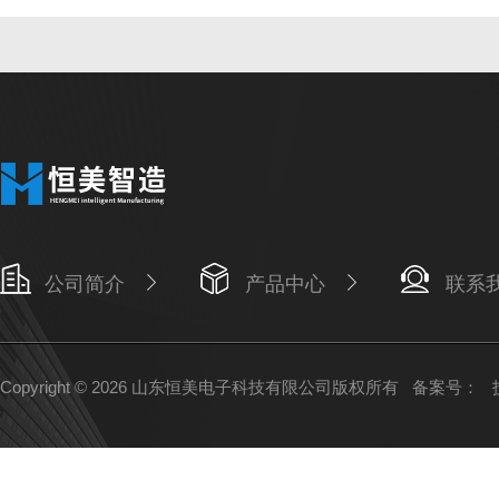
公司简介
产品中心
联系
Copyright © 2026 山东恒美电子科技有限公司版权所有
备案号：
技