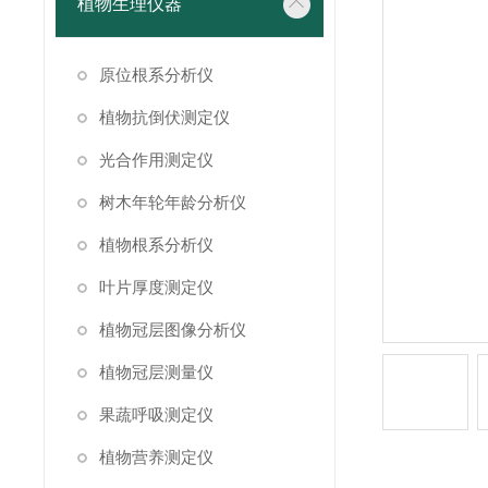
植物生理仪器
原位根系分析仪
植物抗倒伏测定仪
光合作用测定仪
树木年轮年龄分析仪
植物根系分析仪
叶片厚度测定仪
植物冠层图像分析仪
植物冠层测量仪
果蔬呼吸测定仪
植物营养测定仪