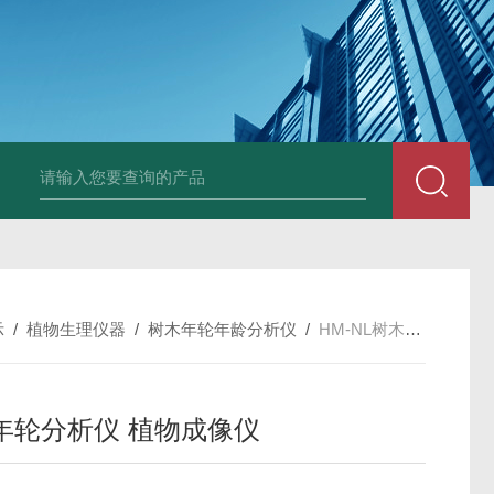
示
/
植物生理仪器
/
树木年轮年龄分析仪
/
HM-NL树木年轮分析仪 植物成像仪
年轮分析仪 植物成像仪