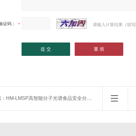
验证码：
请输入计算结果（填写
篇：
HM-LMSP高智能分子光谱食品安全分析系统 拉曼光谱仪