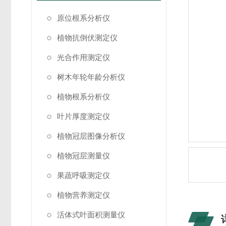
原位根系分析仪
植物抗倒伏测定仪
光合作用测定仪
树木年轮年龄分析仪
植物根系分析仪
叶片厚度测定仪
植物冠层图像分析仪
植物冠层测量仪
果蔬呼吸测定仪
植物营养测定仪
活体式叶面积测量仪