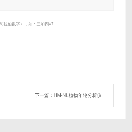
阿拉伯数字），如：三加四=7
下一篇：
HM-NL植物年轮分析仪