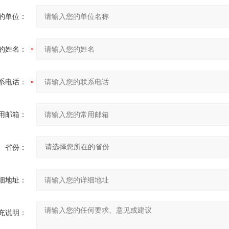
的单位：
的姓名：
系电话：
用邮箱：
省份：
细地址：
充说明：