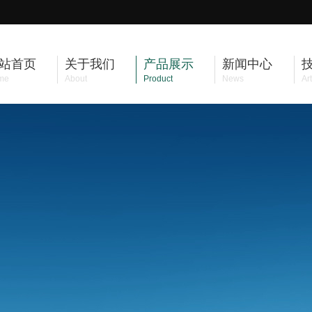
站首页
关于我们
产品展示
新闻中心
me
About
Product
News
Art