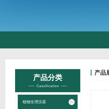
产品
产品分类
Cassification
植物生理仪器