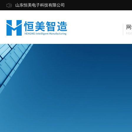
山东恒美电子科技有限公司
网
Ho