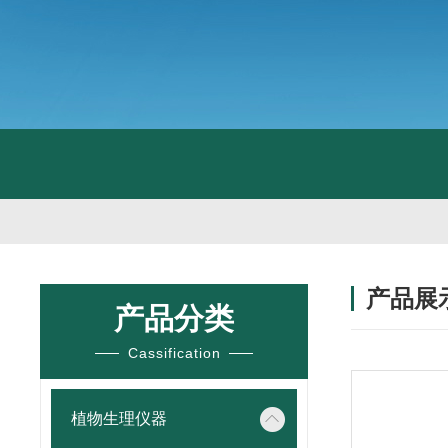
产品展
产品分类
Cassification
植物生理仪器