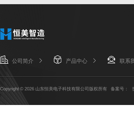
公司简介
产品中心
联系
Copyright © 2026 山东恒美电子科技有限公司版权所有
备案号：
技