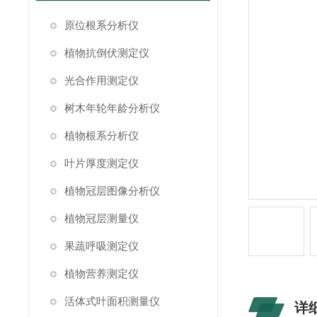
原位根系分析仪
植物抗倒伏测定仪
光合作用测定仪
树木年轮年龄分析仪
植物根系分析仪
叶片厚度测定仪
植物冠层图像分析仪
植物冠层测量仪
果蔬呼吸测定仪
植物营养测定仪
活体式叶面积测量仪
详