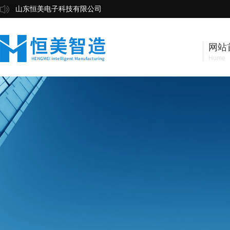
山东恒美电子科技有限公司
网站
Home