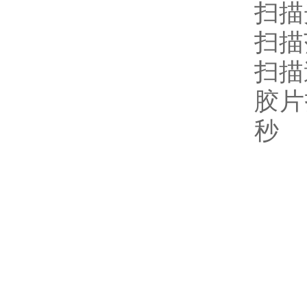
扫描
扫描
扫描
胶片
秒