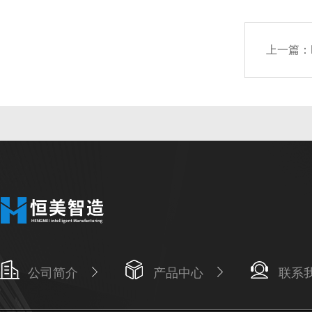
上一篇：
公司简介
产品中心
联系