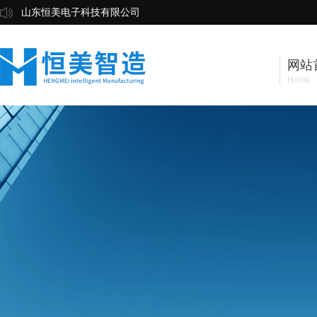
山东恒美电子科技有限公司
网站
Home