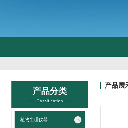
产品展
产品分类
Cassification
植物生理仪器