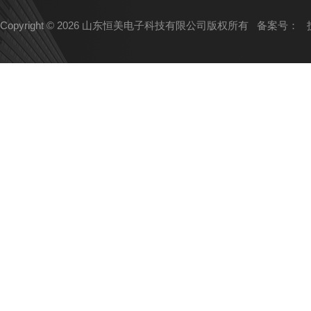
Copyright © 2026 山东恒美电子科技有限公司版权所有
备案号：
技