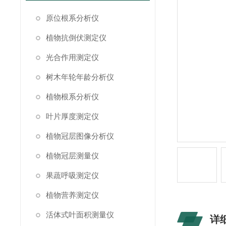
原位根系分析仪
植物抗倒伏测定仪
光合作用测定仪
树木年轮年龄分析仪
植物根系分析仪
叶片厚度测定仪
植物冠层图像分析仪
植物冠层测量仪
果蔬呼吸测定仪
植物营养测定仪
活体式叶面积测量仪
详