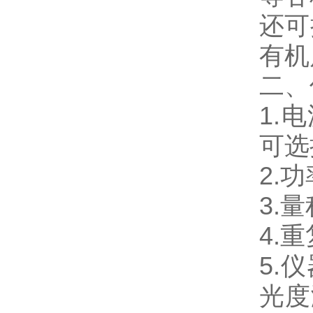
还可
有机
二、
1.
可选
2.
3.量
4.
5.
光度