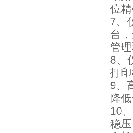
位精
7、
台，
管理
8、
打印
9、
降低
10
稳压