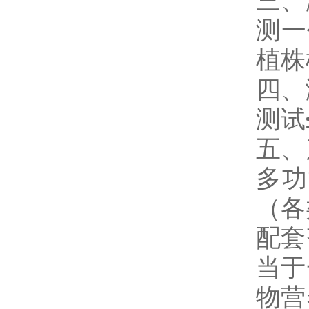
三
测一
植株
四
测试
五、
多功
（各
配套
当于
物营