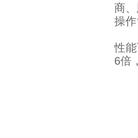
商、
操作
性能
6倍