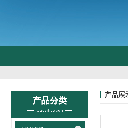
产品展
产品分类
Cassification