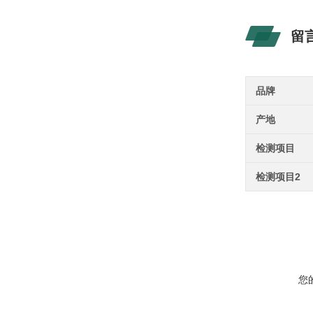
留
品牌
产地
检测项目
检测项目2
您