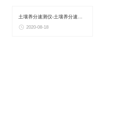
土壤养分速测仪-土壤养分速测仪-土壤养分速测仪
2020-08-18