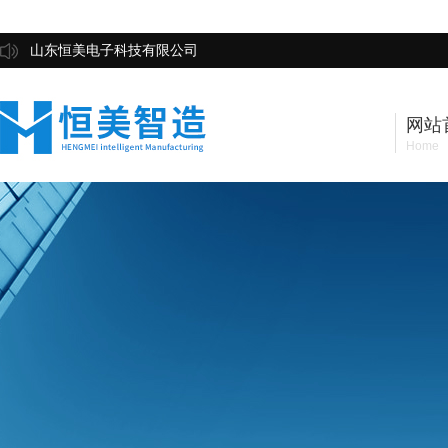
山东恒美电子科技有限公司
网站
Home