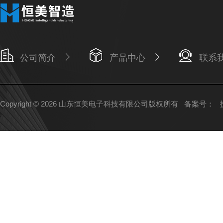
公司简介
产品中心
联系
Copyright © 2026 山东恒美电子科技有限公司版权所有
备案号：
技