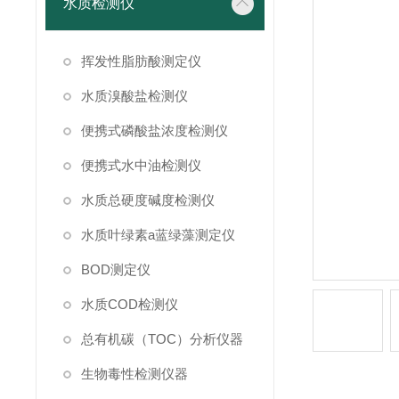
水质检测仪
挥发性脂肪酸测定仪
水质溴酸盐检测仪
便携式磷酸盐浓度检测仪
便携式水中油检测仪
水质总硬度碱度检测仪
水质叶绿素a蓝绿藻测定仪
BOD测定仪
水质COD检测仪
总有机碳（TOC）分析仪器
生物毒性检测仪器