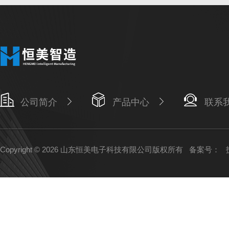
公司简介
产品中心
联系
Copyright © 2026 山东恒美电子科技有限公司版权所有
备案号：
技