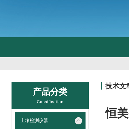
技术文
产品分类
/ TECHNIC
Cassification
恒美
土壤检测仪器