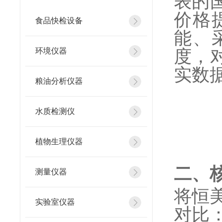
表的
价格
食品快检设备
能、
度，
环境仪器
实数
粮油分析仪器
水质检测仪
植物生理仪器
二、
测量仪器
将恒美
实验室仪器
对比