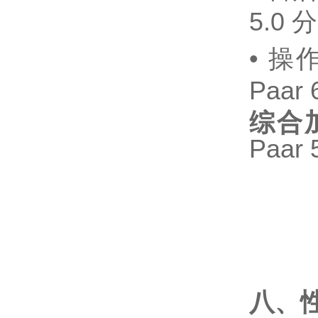
5.0 
•
操作
Paar
综合
Paar
八、