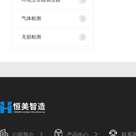
气体检测
无损检测
公司简介
产品中心
联系