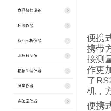
食品快检设备
环境仪器
便携
粮油分析仪器
携带
水质检测仪
接测
作更
植物生理仪器
了R
测量仪器
机，
实验室仪器
便携