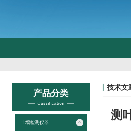
技术文
产品分类
/ TECHNIC
Cassification
测
土壤检测仪器