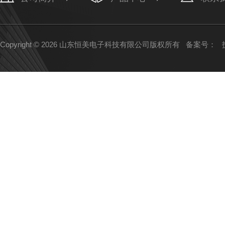
Copyright © 2026 山东恒美电子科技有限公司版权所有
备案号：
技