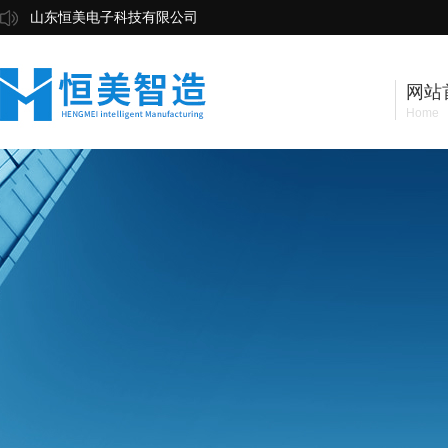
山东恒美电子科技有限公司
网站
Home