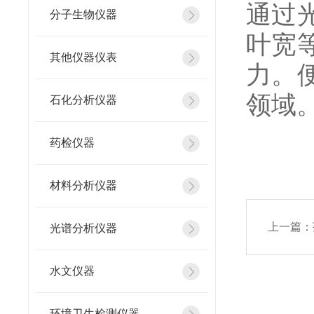
通过
分子生物仪器
叶宽
其他仪器仪表
力。
领域
石化分析仪器
药检仪器
材料分析仪器
上一篇：
光谱分析仪器
水文仪器
环境卫生检测仪器